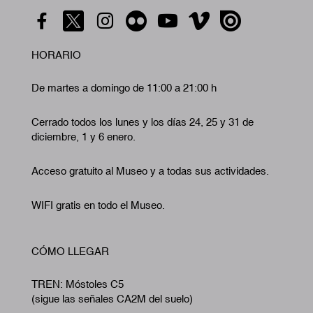
HORARIO
De martes a domingo de 11:00 a 21:00 h
Cerrado todos los lunes y los días 24, 25 y 31 de
diciembre, 1 y 6 enero.
Acceso gratuito al Museo y a todas sus actividades.
WIFI gratis en todo el Museo.
CÓMO LLEGAR
TREN: Móstoles C5
(sigue las señales CA2M del suelo)