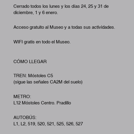
Cerrado todos los lunes y los días 24, 25 y 31 de
diciembre, 1 y 6 enero.
Acceso gratuito al Museo y a todas sus actividades.
WIFI gratis en todo el Museo.
CÓMO LLEGAR
TREN: Móstoles C5
(sigue las señales CA2M del suelo)
METRO:
L12 Móstoles Centro. Pradillo
AUTOBÚS:
L1, L2, 519, 520, 521, 525, 526, 527