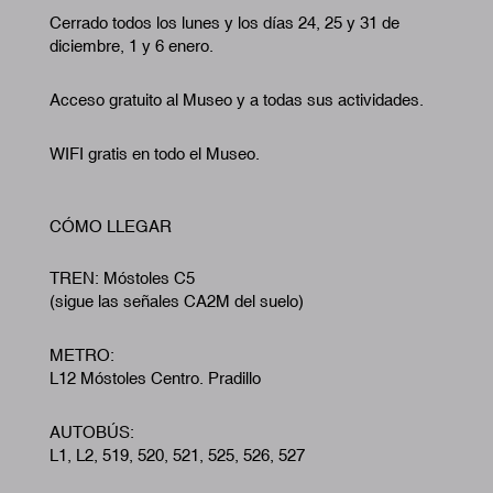
Cerrado todos los lunes y los días 24, 25 y 31 de
diciembre, 1 y 6 enero.
Acceso gratuito al Museo y a todas sus actividades.
WIFI gratis en todo el Museo.
CÓMO LLEGAR
TREN: Móstoles C5
(sigue las señales CA2M del suelo)
METRO:
L12 Móstoles Centro. Pradillo
AUTOBÚS:
L1, L2, 519, 520, 521, 525, 526, 527