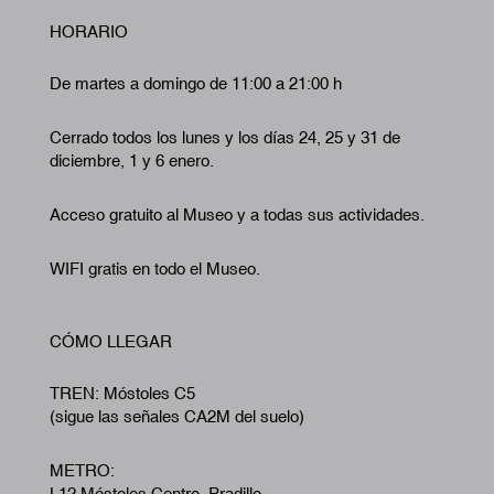
HORARIO
De martes a domingo de 11:00 a 21:00 h
Cerrado todos los lunes y los días 24, 25 y 31 de
diciembre, 1 y 6 enero.
Acceso gratuito al Museo y a todas sus actividades.
WIFI gratis en todo el Museo.
CÓMO LLEGAR
TREN: Móstoles C5
(sigue las señales CA2M del suelo)
METRO:
L12 Móstoles Centro. Pradillo