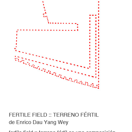
FERTILE FIELD :: TERRENO FÉRTIL
de Enrico Dau Yang Wey