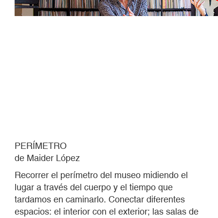
PERÍMETRO
de Maider López
Recorrer el perímetro del museo midiendo el
lugar a través del cuerpo y el tiempo que
tardamos en caminarlo. Conectar diferentes
espacios: el interior con el exterior; las salas de