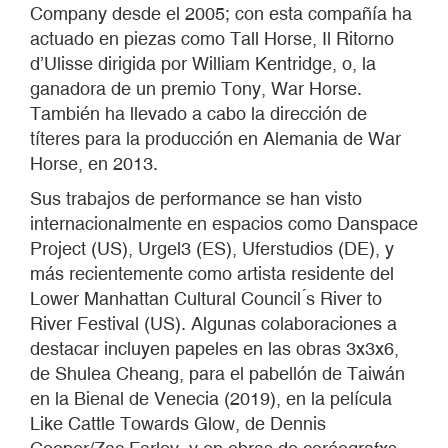
Company desde el 2005; con esta compañía ha
actuado en piezas como Tall Horse, Il Ritorno
d’Ulisse dirigida por William Kentridge, o, la
ganadora de un premio Tony, War Horse.
También ha llevado a cabo la dirección de
títeres para la producción en Alemania de War
Horse, en 2013.
Sus trabajos de performance se han visto
internacionalmente en espacios como Danspace
Project (US), Urgel3 (ES), Uferstudios (DE), y
más recientemente como artista residente del
Lower Manhattan Cultural Council ́s River to
River Festival (US). Algunas colaboraciones a
destacar incluyen papeles en las obras 3x3x6,
de Shulea Cheang, para el pabellón de Taiwán
en la Bienal de Venecia (2019), en la película
Like Cattle Towards Glow, de Dennis