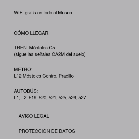
WIFI gratis en todo el Museo.
CÓMO LLEGAR
TREN: Móstoles C5
(sigue las señales CA2M del suelo)
METRO:
L12 Móstoles Centro. Pradillo
AUTOBÚS:
L1, L2, 519, 520, 521, 525, 526, 527
AVISO LEGAL
Footer
PROTECCIÓN DE DATOS