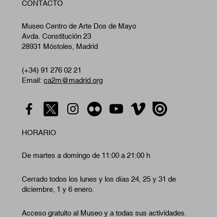
CONTACTO
A
Museo Centro de Arte Dos de Mayo
Avda. Constitución 23
28931 Móstoles, Madrid
(+34) 91 276 02 21
Email:
ca2m@madrid.org
HORARIO
De martes a domingo de 11:00 a 21:00 h
Cerrado todos los lunes y los días 24, 25 y 31 de
diciembre, 1 y 6 enero.
Acceso gratuito al Museo y a todas sus actividades.