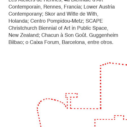
Contemporain, Rennes, Francia; Lower Austria
Contemporany; Skor and Witte de With,
Holanda; Centro Pompidou-Metz; SCAPE
Christchurch Biennial of Art in Public Space,
New Zealand; Chacun à Son Goût. Guggenheim
Bilbao; o Caixa Forum, Barcelona, entre otros.