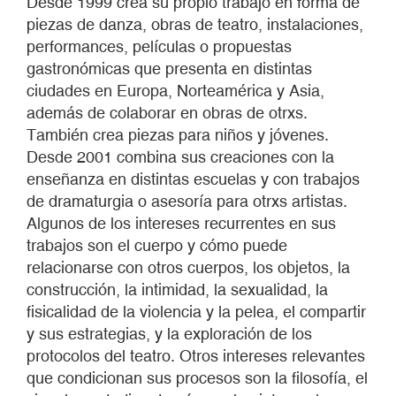
Desde 1999 crea su propio trabajo en forma de
piezas de danza, obras de teatro, instalaciones,
performances, películas o propuestas
gastronómicas que presenta en distintas
ciudades en Europa, Norteamérica y Asia,
además de colaborar en obras de otrxs.
También crea piezas para niños y jóvenes.
Desde 2001 combina sus creaciones con la
enseñanza en distintas escuelas y con trabajos
de dramaturgia o asesoría para otrxs artistas.
Algunos de los intereses recurrentes en sus
trabajos son el cuerpo y cómo puede
relacionarse con otros cuerpos, los objetos, la
construcción, la intimidad, la sexualidad, la
fisicalidad de la violencia y la pelea, el compartir
y sus estrategias, y la exploración de los
protocolos del teatro. Otros intereses relevantes
que condicionan sus procesos son la filosofía, el