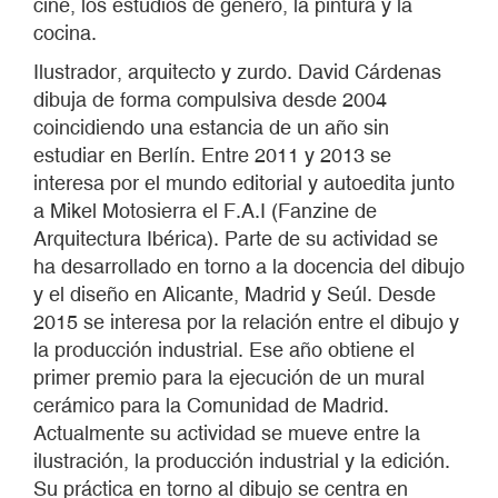
cine, los estudios de género, la pintura y la
cocina.
Ilustrador, arquitecto y zurdo. David Cárdenas
dibuja de forma compulsiva desde 2004
coincidiendo una estancia de un año sin
estudiar en Berlín. Entre 2011 y 2013 se
interesa por el mundo editorial y autoedita junto
a Mikel Motosierra el F.A.I (Fanzine de
Arquitectura Ibérica). Parte de su actividad se
ha desarrollado en torno a la docencia del dibujo
y el diseño en Alicante, Madrid y Seúl. Desde
2015 se interesa por la relación entre el dibujo y
la producción industrial. Ese año obtiene el
primer premio para la ejecución de un mural
cerámico para la Comunidad de Madrid.
Actualmente su actividad se mueve entre la
ilustración, la producción industrial y la edición.
Su práctica en torno al dibujo se centra en