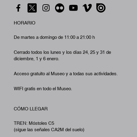
HORARIO
De martes a domingo de 11:00 a 21:00 h
Cerrado todos los lunes y los días 24, 25 y 31 de
diciembre, 1 y 6 enero.
Acceso gratuito al Museo y a todas sus actividades.
WIFI gratis en todo el Museo.
CÓMO LLEGAR
TREN: Móstoles C5
(sigue las señales CA2M del suelo)