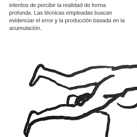
intentos de percibir la realidad de forma
profunda. Las técnicas empleadas buscan
evidenciar el error y la producción basada en la
acumulación.