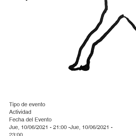
Tipo de evento
Actividad
Fecha del Evento
Jue, 10/06/2021 - 21:00
-
Jue, 10/06/2021 -
23:00