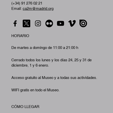
(+34) 91 276 02 21
Email:
ca2m@madrid.org
HORARIO
De martes a domingo de 11:00 a 21:00 h
Cerrado todos los lunes y los días 24, 25 y 31 de
diciembre, 1 y 6 enero.
Acceso gratuito al Museo y a todas sus actividades.
WIFI gratis en todo el Museo.
CÓMO LLEGAR