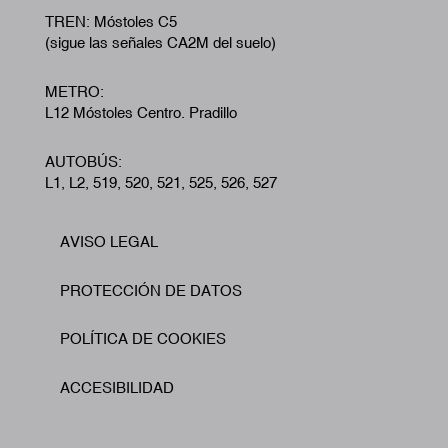
TREN: Móstoles C5
(sigue las señales CA2M del suelo)
METRO:
L12 Móstoles Centro. Pradillo
AUTOBÚS:
L1, L2, 519, 520, 521, 525, 526, 527
AVISO LEGAL
Footer
PROTECCIÓN DE DATOS
POLÍTICA DE COOKIES
ACCESIBILIDAD