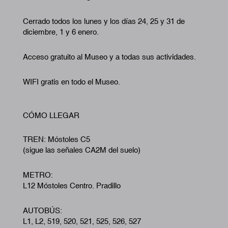
Cerrado todos los lunes y los días 24, 25 y 31 de
diciembre, 1 y 6 enero.
Acceso gratuito al Museo y a todas sus actividades.
WIFI gratis en todo el Museo.
CÓMO LLEGAR
TREN: Móstoles C5
(sigue las señales CA2M del suelo)
METRO:
L12 Móstoles Centro. Pradillo
AUTOBÚS:
L1, L2, 519, 520, 521, 525, 526, 527