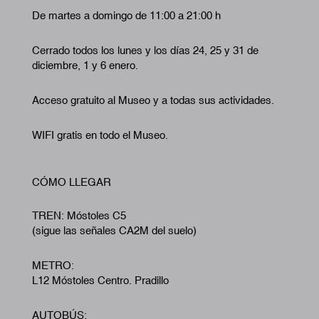
De martes a domingo de 11:00 a 21:00 h
Cerrado todos los lunes y los días 24, 25 y 31 de
diciembre, 1 y 6 enero.
Acceso gratuito al Museo y a todas sus actividades.
WIFI gratis en todo el Museo.
CÓMO LLEGAR
TREN: Móstoles C5
(sigue las señales CA2M del suelo)
METRO:
L12 Móstoles Centro. Pradillo
AUTOBÚS: