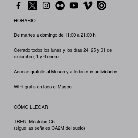
HORARIO
De martes a domingo de 11:00 a 21:00 h
Cerrado todos los lunes y los días 24, 25 y 31 de
diciembre, 1 y 6 enero.
Acceso gratuito al Museo y a todas sus actividades.
WIFI gratis en todo el Museo.
CÓMO LLEGAR
TREN: Móstoles C5
(sigue las señales CA2M del suelo)