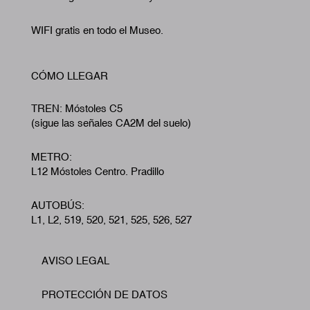
WIFI gratis en todo el Museo.
CÓMO LLEGAR
TREN: Móstoles C5
(sigue las señales CA2M del suelo)
METRO:
L12 Móstoles Centro. Pradillo
AUTOBÚS:
L1, L2, 519, 520, 521, 525, 526, 527
AVISO LEGAL
Footer
PROTECCIÓN DE DATOS