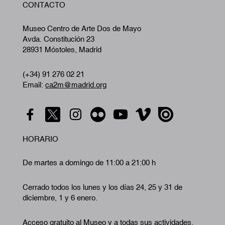
CONTACTO
A
Museo Centro de Arte Dos de Mayo
Avda. Constitución 23
28931 Móstoles, Madrid
(+34) 91 276 02 21
Email:
ca2m@madrid.org
HORARIO
De martes a domingo de 11:00 a 21:00 h
Cerrado todos los lunes y los días 24, 25 y 31 de
diciembre, 1 y 6 enero.
Acceso gratuito al Museo y a todas sus actividades.