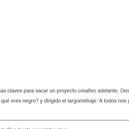
nas claves para sacar un proyecto creativo adelante. Desd
qué eres negro? y dirigido el largometraje ‘A todos nos 