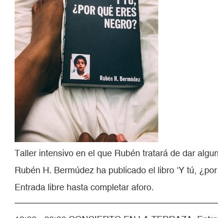
Taller intensivo en el que Rubén tratará de dar algu
Rubén H. Bermúdez ha publicado el libro ‘Y tú, ¿por 
Entrada libre hasta completar aforo.