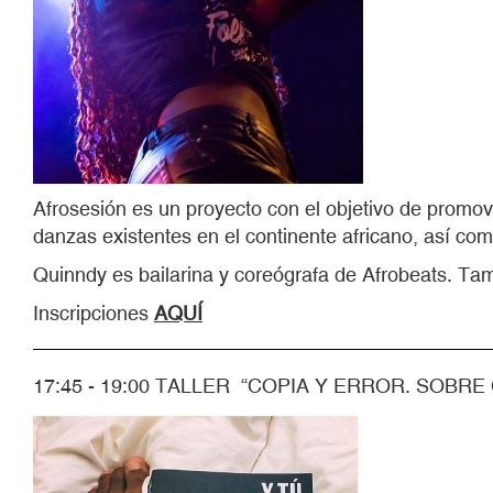
Afrosesión es un proyecto con el objetivo de promover
danzas existentes en el continente africano, así com
Quinndy es bailarina y coreógrafa de Afrobeats. Tam
Inscripciones
AQUÍ
17:45 - 19:00 TALLER “COPIA Y ERROR. SOBR