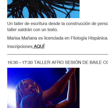
Un taller de escritura desde la construcción de perso
taller saldrán con un texto.
Marisa Mañana es licenciada en Filología Hispánica. 
Inscripciones
AQUÍ
16:30 - 17:30 TALLER AFRO SESIÓN DE BAILE 