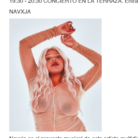
19:30 - 20:30 CONCIERTO EN LA TERRAZA. Entrada 
NAVXJA