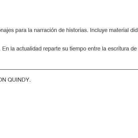
najes para la narración de historias. Incluye material di
En la actualidad reparte su tiempo entre la escritura de 
CON QUINDY.