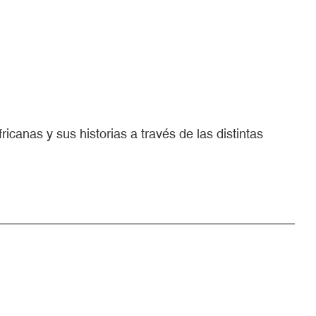
icanas y sus historias a través de las distintas