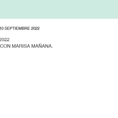
10 SEPTIEMBRE 2022
2022
VA CON MARISA MAÑANA.