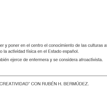
 y poner en el centro el conocimiento de las culturas afr
o la actividad física en el Estado español.
bién ejerce de enfermera y se considera afroactivista.
E CREATIVIDAD” CON RUBÉN H. BERMÚDEZ.