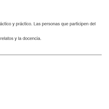
dáctico y práctico. Las personas que participen del
relatos y la docencia.