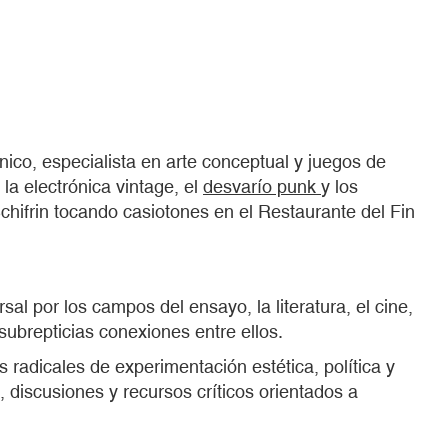
nico, especialista en arte conceptual y juegos de
 la electrónica vintage, el
desvarío punk
y los
hifrin tocando casiotones en el Restaurante del Fin
l por los campos del ensayo, la literatura, el cine,
subrepticias conexiones entre ellos.
radicales de experimentación estética, política y
s, discusiones y recursos críticos orientados a