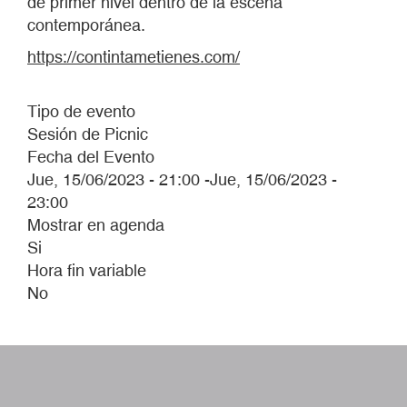
de primer nivel dentro de la escena
contemporánea.
https://contintametienes.com/
Tipo de evento
Sesión de Picnic
Fecha del Evento
Jue, 15/06/2023 - 21:00
-
Jue, 15/06/2023 -
23:00
Mostrar en agenda
Si
Hora fin variable
No