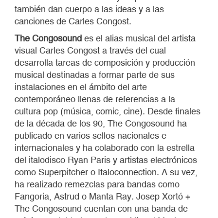
también dan cuerpo a las ideas y a las
canciones de Carles Congost.
The Congosound
es el alias musical del artista
visual Carles Congost a través del cual
desarrolla tareas de composición y producción
musical destinadas a formar parte de sus
instalaciones en el ámbito del arte
contemporáneo llenas de referencias a la
cultura pop (música, comic, cine). Desde finales
de la década de los 90, The Congosound ha
publicado en varios sellos nacionales e
internacionales y ha colaborado con la estrella
del italodisco Ryan Paris y artistas electrónicos
como Superpitcher o Italoconnection. A su vez,
ha realizado remezclas para bandas como
Fangoria, Astrud o Manta Ray. Josep Xortó +
The Congosound cuentan con una banda de