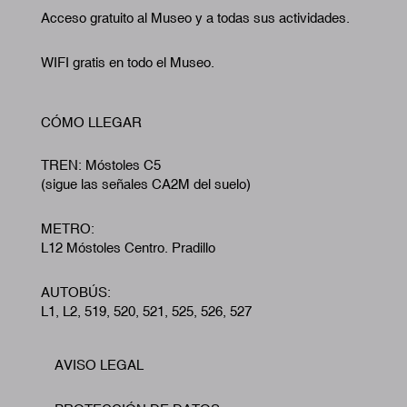
Acceso gratuito al Museo y a todas sus actividades.
WIFI gratis en todo el Museo.
CÓMO LLEGAR
TREN: Móstoles C5
(sigue las señales CA2M del suelo)
METRO:
L12 Móstoles Centro. Pradillo
AUTOBÚS:
L1, L2, 519, 520, 521, 525, 526, 527
AVISO LEGAL
Footer