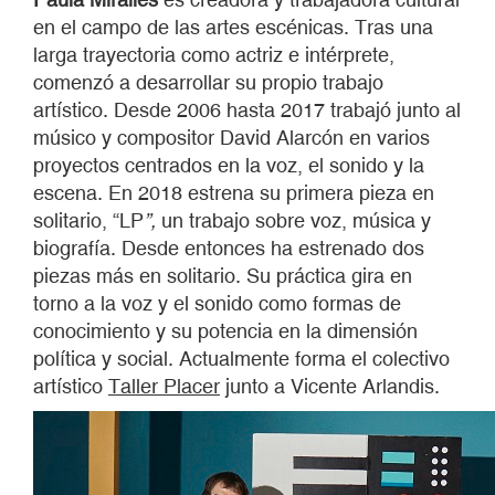
en el campo de las artes escénicas. Tras una
larga trayectoria como actriz e intérprete,
comenzó a desarrollar su propio trabajo
artístico. Desde 2006 hasta 2017 trabajó junto al
músico y compositor David Alarcón en varios
proyectos centrados en la voz, el sonido y la
escena. En 2018 estrena su primera pieza en
solitario, “LP
”
,
un trabajo sobre voz, música y
biografía. Desde entonces ha estrenado dos
piezas más en solitario. Su práctica gira en
torno a la voz y el sonido como formas de
conocimiento y su potencia en la dimensión
política y social. Actualmente forma el colectivo
artístico
Taller Placer
junto a Vicente Arlandis.