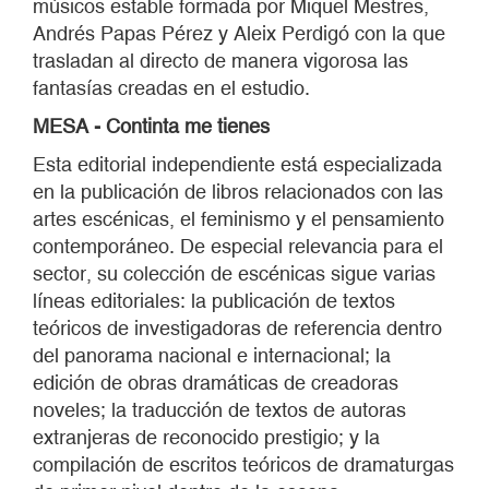
músicos estable formada por Miquel Mestres,
Andrés Papas Pérez y Aleix Perdigó con la que
trasladan al directo de manera vigorosa las
fantasías creadas en el estudio.
MESA - Continta me tienes
Esta editorial independiente está especializada
en la publicación de libros relacionados con las
artes escénicas, el feminismo y el pensamiento
contemporáneo. De especial relevancia para el
sector, su colección de escénicas sigue varias
líneas editoriales: la publicación de textos
teóricos de investigadoras de referencia dentro
del panorama nacional e internacional; la
edición de obras dramáticas de creadoras
noveles; la traducción de textos de autoras
extranjeras de reconocido prestigio; y la
compilación de escritos teóricos de dramaturgas