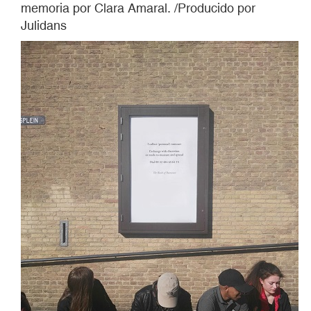
memoria por Clara Amaral. /Producido por
Julidans