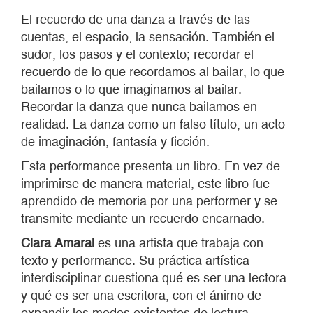
El recuerdo de una danza a través de las
cuentas, el espacio, la sensación. También el
sudor, los pasos y el contexto; recordar el
recuerdo de lo que recordamos al bailar, lo que
bailamos o lo que imaginamos al bailar.
Recordar la danza que nunca bailamos en
realidad. La danza como un falso título, un acto
de imaginación, fantasía y ficción.
Esta performance presenta un libro. En vez de
imprimirse de manera material, este libro fue
aprendido de memoria por una performer y se
transmite mediante un recuerdo encarnado.
Clara Amaral
es una artista que trabaja con
texto y performance. Su práctica artística
interdisciplinar cuestiona qué es ser una lectora
y qué es ser una escritora, con el ánimo de
expandir los modos existentes de lectura,