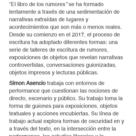
“El libro de los rumores
”
se ha formado
lentamente a través de una sedimentación de
narrativas extraídas de lugares y
acontecimientos que son más o menos reales.
Desde su comienzo en el 2017, el proceso de
escritura ha adoptado diferentes formas: una
serie de talleres de escritura de rumores,
exposiciones de objetos que revelan narrativas
controvertidas, conversaciones guionizadas,
objetos impresos y lecturas públicas.
Simon Asencio
trabaja con entornos de
performance que cuestionan las nociones de
directo, escenario y público. Su trabajo toma la
forma de guiones para exposiciones, objetos
textuales y acciones encubiertas. Su línea de
trabajo actual explora formas de oscuridad en y
a través del texto, en la intersección entre la