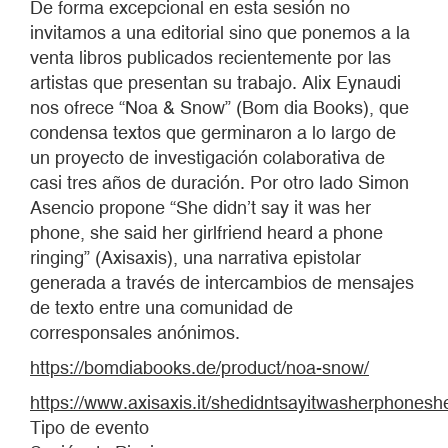
De forma excepcional en esta sesión no
invitamos a una editorial sino que ponemos a la
venta libros publicados recientemente por las
artistas que presentan su trabajo. Alix Eynaudi
nos ofrece “Noa & Snow” (Bom dia Books), que
condensa textos que germinaron a lo largo de
un proyecto de investigación colaborativa de
casi tres años de duración. Por otro lado Simon
Asencio propone “She didn’t say it was her
phone, she said her girlfriend heard a phone
ringing” (Axisaxis), una narrativa epistolar
generada a través de intercambios de mensajes
de texto entre una comunidad de
corresponsales anónimos.
https://bomdiabooks.de/product/noa-snow/
https://www.axisaxis.it/shedidntsayitwasherphonesh
Tipo de evento