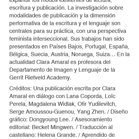
escritura y publicación. La investigación sobre
modalidades de publicación y la dimensión
performativa de la escritura y el lenguaje son
centrales para su práctica, con una perspectiva
feminista interseccional. Sus trabajos han sido
presentados en Países Bajos, Portugal, España,
Bélgica, Suecia, Austria, Noruega, Suiza… En la
actualidad Clara Amaral es profesora del
Departamento de Imagen y Lenguaje de la
Gerrit Rietveld Academy.
Créditos: Una publicación escrita por Clara
Amaral en diálogo con Lana Coporda, Loïc
Perela, Magdalena Widlak, Ofir Yudilevitch,
Serge Amoussou-Guenou, Yang Zhen. / Diseño
gráfico: Dongyoung Lee. / Asesoramiento
editorial: Becket Mingwen. / Traducción al
castellano: Helena Grande. / Aprendido de