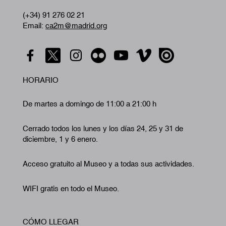
(+34) 91 276 02 21
Email:
ca2m@madrid.org
HORARIO
De martes a domingo de 11:00 a 21:00 h
Cerrado todos los lunes y los días 24, 25 y 31 de
diciembre, 1 y 6 enero.
Acceso gratuito al Museo y a todas sus actividades.
WIFI gratis en todo el Museo.
CÓMO LLEGAR