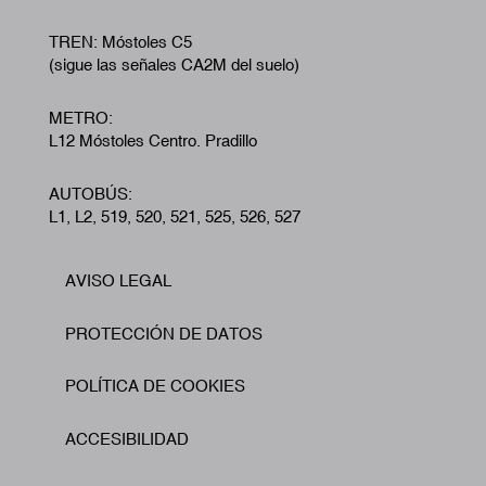
TREN: Móstoles C5
(sigue las señales CA2M del suelo)
METRO:
L12 Móstoles Centro. Pradillo
AUTOBÚS:
L1, L2, 519, 520, 521, 525, 526, 527
AVISO LEGAL
Footer
PROTECCIÓN DE DATOS
POLÍTICA DE COOKIES
ACCESIBILIDAD