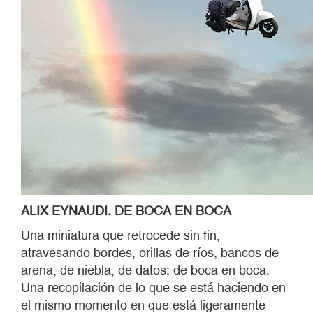
ALIX EYNAUDI
.
DE BOCA EN BOCA
Una miniatura que retrocede sin fin,
atravesando bordes, orillas de ríos, bancos de
arena, de niebla, de datos; de boca en boca.
Una recopilación de lo que se está haciendo en
el mismo momento en que está ligeramente