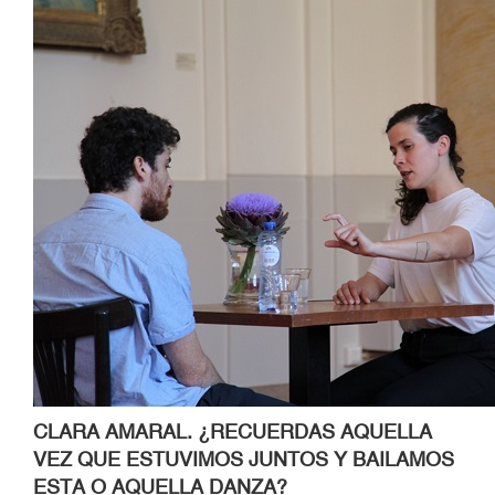
CLARA AMARAL
. ¿RECUERDAS AQUELLA
VEZ QUE ESTUVIMOS JUNTOS Y BAILAMOS
ESTA O AQUELLA DANZA?