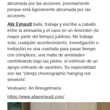
abrumada por las acciones, precisamente
porque está ligeramente abrumada por las
acciones.
Alix Eynaudi
baila, trabaja y escribe a caballo
entre la artesanía y el caos en un desorden (la
mayor parte del tiempo) jubiloso. No trabaja
sola; cualquier acontecimiento, investigación o
invitación es una coartada para pasar tiempo
con cómplices, una malla de amistades
centelleando bajo las pieles, el estímulo de un
apoyo colmado de asombro. Su especialidad
son las “(deep) choreographic hanging out
sessions”.
Vestuario: An Breugelmans
https://www.alixeynaudi.com/