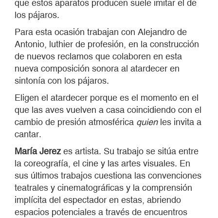
que estos aparatos producen suele imitar el de
los pájaros.
Para esta ocasión trabajan con Alejandro de
Antonio, luthier de profesión, en la construcción
de nuevos reclamos que colaboren en esta
nueva composición sonora al atardecer en
sintonía con los pájaros.
Eligen el atardecer porque es el momento en el
que las aves vuelven a casa coincidiendo con el
cambio de presión atmosférica
quien
les invita a
cantar.
María Jerez
es artista. Su trabajo se sitúa entre
la coreografía, el cine y las artes visuales. En
sus últimos trabajos cuestiona las convenciones
teatrales y cinematográficas y la comprensión
implícita del espectador en estas, abriendo
espacios potenciales a través de encuentros