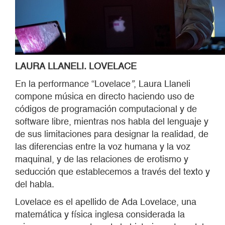
LAURA LLANELI.
LOVELACE
En la performance “Lovelace
”
, Laura Llaneli
compone música en directo haciendo uso de
códigos de programación computacional y de
software libre, mientras nos habla del lenguaje y
de sus limitaciones para designar la realidad, de
las diferencias entre la voz humana y la voz
maquinal, y de las relaciones de erotismo y
seducción que establecemos a través del texto y
del habla.
Lovelace es el apellido de Ada Lovelace, una
matemática y física inglesa considerada la