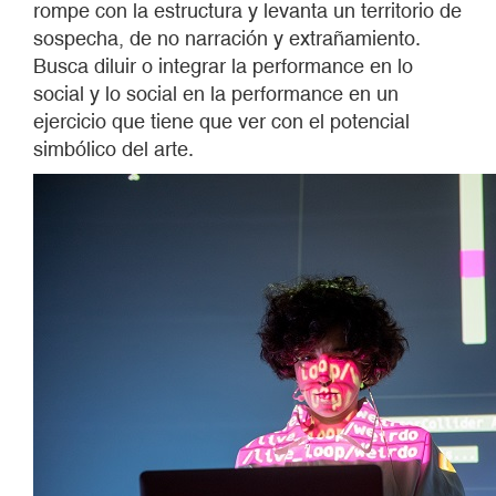
rompe con la estructura y levanta un territorio de
sospecha, de no narración y extrañamiento.
Busca diluir o integrar la performance en lo
social y lo social en la performance en un
ejercicio que tiene que ver con el potencial
simbólico del arte.