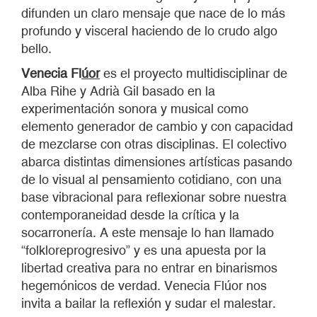
difunden un claro mensaje que nace de lo más
profundo y visceral haciendo de lo crudo algo
bello.
Venecia Fl
úor
es el proyecto multidisciplinar de
Alba Rihe y Adrià Gil basado en la
experimentación sonora y musical como
elemento generador de cambio y con capacidad
de mezclarse con otras disciplinas. El colectivo
abarca distintas dimensiones artísticas pasando
de lo visual al pensamiento cotidiano, con una
base vibracional para reflexionar sobre nuestra
contemporaneidad desde la crítica y la
socarronería. A este mensaje lo han llamado
“folkloreprogresivo”
y es una apuesta por la
libertad creativa para no entrar en binarismos
hegemónicos de verdad. Venecia Flúor nos
invita a bailar la reflexión y sudar el malestar.