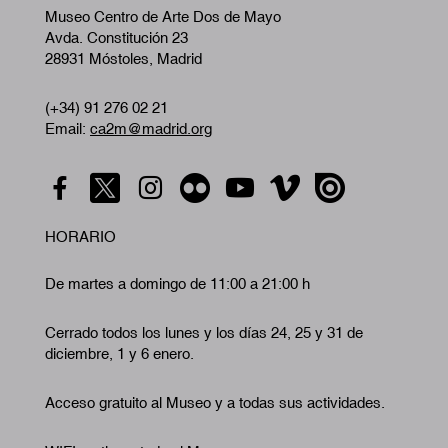
Museo Centro de Arte Dos de Mayo
Avda. Constitución 23
28931 Móstoles, Madrid
(+34) 91 276 02 21
Email:
ca2m@madrid.org
HORARIO
De martes a domingo de 11:00 a 21:00 h
Cerrado todos los lunes y los días 24, 25 y 31 de
diciembre, 1 y 6 enero.
Acceso gratuito al Museo y a todas sus actividades.