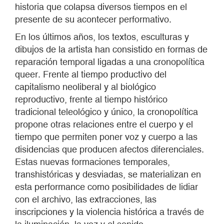
historia que colapsa diversos tiempos en el
presente de su acontecer performativo.
En los últimos años, los textos, esculturas y
dibujos de la artista han consistido en formas de
reparación temporal ligadas a una cronopolítica
queer. Frente al tiempo productivo del
capitalismo neoliberal y al biológico
reproductivo, frente al tiempo histórico
tradicional teleológico y único, la cronopolítica
propone otras relaciones entre el cuerpo y el
tiempo que permiten poner voz y cuerpo a las
disidencias que producen afectos diferenciales.
Estas nuevas formaciones temporales,
transhistóricas y desviadas, se materializan en
esta performance como posibilidades de lidiar
con el archivo, las extracciones, las
inscripciones y la violencia histórica a través de