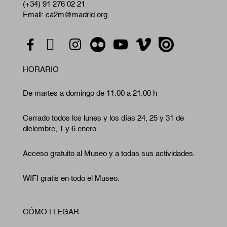
(+34) 91 276 02 21
Email:
ca2m@madrid.org
HORARIO
De martes a domingo de 11:00 a 21:00 h
Cerrado todos los lunes y los días 24, 25 y 31 de
diciembre, 1 y 6 enero.
Acceso gratuito al Museo y a todas sus actividades.
WIFI gratis en todo el Museo.
CÓMO LLEGAR