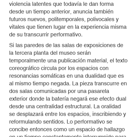
violencia latentes que todavía le dan forma
desde un tiempo anterior, anuncia también
futuros nuevos, politemporales, polivocales y
vitales que tienen lugar en la experiencia misma
de su transcurrir performativo.
Si las paredes de las salas de exposiciones de
la tercera planta del museo serán
temporalmente una publicación material, el texto
coreográfico circula por los espacios con
resonancias somáticas en una dualidad que es
al mismo tiempo negada. La pieza transcurre en
dos salas comunicadas por una pasarela
exterior donde la batería negará ese efecto dual
desde una centralidad estructural. La oralidad
se desplazará entre los espacios, inscribiendo y
reformulando sentidos. Lo performativo se
concibe entonces como un espacio de hallazgo
en un tiempo constantemente interrumpido para