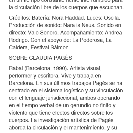
la circulación libre de los cuerpos que escuchan.
Créditos: Batería: Nora Haddad. Luces: Oscila.
Producción de sonido: Nara is Neus. Sonido en
directo: Valo Sonoro. Acompañamiento: Andrea
Rodrigo. Con el apoyo de: La Poderosa, La
Caldera, Festival Sâlmon.
SOBRE CLAUDIA PAGÈS
Rabal (Barcelona, 1990). Artista visual,
performer y escritora. Vive y trabaja en
Barcelona. En sus últimos trabajos Pagès se ha
centrado en el sistema logístico y su vinculación
con el lenguaje jurisdiccional, ambos operando
en el tiempo verbal de un gerundio no finito y
violento que tiene efectos directos sobre los
cuerpos. La investigación artística de Pagès
aborda la circulación y el mantenimiento, y su