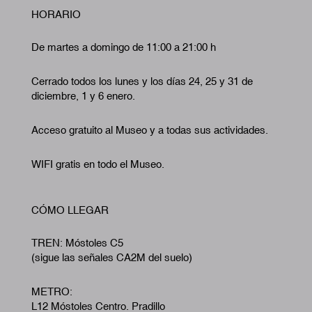
HORARIO
De martes a domingo de 11:00 a 21:00 h
Cerrado todos los lunes y los días 24, 25 y 31 de
diciembre, 1 y 6 enero.
Acceso gratuito al Museo y a todas sus actividades.
WIFI gratis en todo el Museo.
CÓMO LLEGAR
TREN: Móstoles C5
(sigue las señales CA2M del suelo)
METRO:
L12 Móstoles Centro. Pradillo