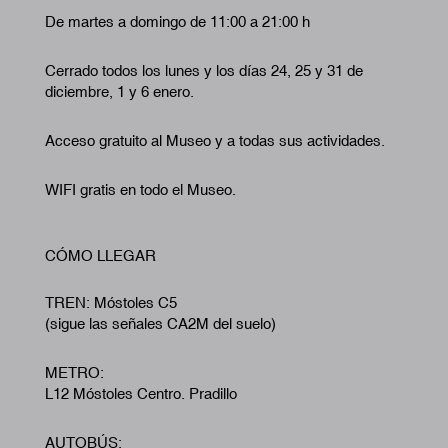
De martes a domingo de 11:00 a 21:00 h
Cerrado todos los lunes y los días 24, 25 y 31 de
diciembre, 1 y 6 enero.
Acceso gratuito al Museo y a todas sus actividades.
WIFI gratis en todo el Museo.
CÓMO LLEGAR
TREN: Móstoles C5
(sigue las señales CA2M del suelo)
METRO:
L12 Móstoles Centro. Pradillo
AUTOBÚS: