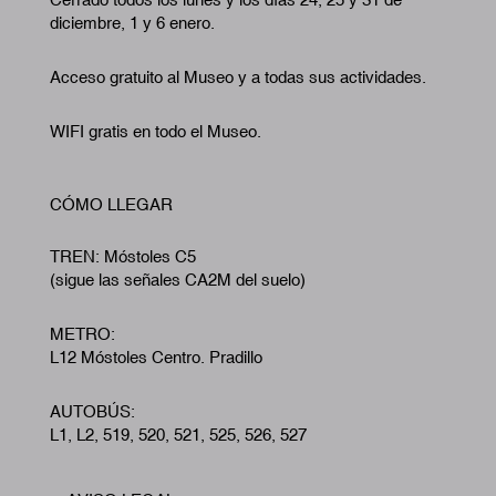
diciembre, 1 y 6 enero.
Acceso gratuito al Museo y a todas sus actividades.
WIFI gratis en todo el Museo.
CÓMO LLEGAR
TREN: Móstoles C5
(sigue las señales CA2M del suelo)
METRO:
L12 Móstoles Centro. Pradillo
AUTOBÚS:
L1, L2, 519, 520, 521, 525, 526, 527