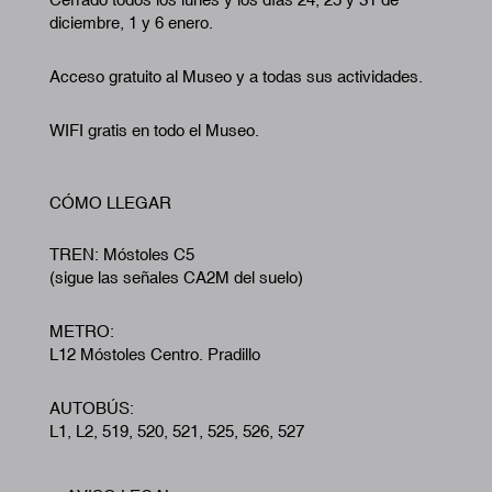
diciembre, 1 y 6 enero.
Acceso gratuito al Museo y a todas sus actividades.
WIFI gratis en todo el Museo.
CÓMO LLEGAR
TREN: Móstoles C5
(sigue las señales CA2M del suelo)
METRO:
L12 Móstoles Centro. Pradillo
AUTOBÚS:
L1, L2, 519, 520, 521, 525, 526, 527