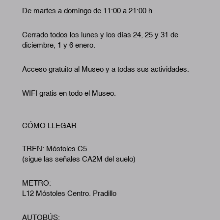
De martes a domingo de 11:00 a 21:00 h
Cerrado todos los lunes y los días 24, 25 y 31 de
diciembre, 1 y 6 enero.
Acceso gratuito al Museo y a todas sus actividades.
WIFI gratis en todo el Museo.
CÓMO LLEGAR
TREN: Móstoles C5
(sigue las señales CA2M del suelo)
METRO:
L12 Móstoles Centro. Pradillo
AUTOBÚS: