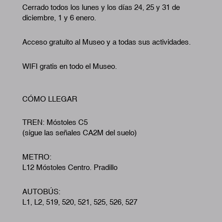
Cerrado todos los lunes y los días 24, 25 y 31 de
diciembre, 1 y 6 enero.
Acceso gratuito al Museo y a todas sus actividades.
WIFI gratis en todo el Museo.
CÓMO LLEGAR
TREN: Móstoles C5
(sigue las señales CA2M del suelo)
METRO:
L12 Móstoles Centro. Pradillo
AUTOBÚS:
L1, L2, 519, 520, 521, 525, 526, 527