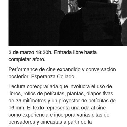
3 de marzo 18:30h. Entrada libre hasta
completar aforo.
Performance de cine expandido y conversación
posterior. Esperanza Collado.
Lectura coreografiada que involucra el uso de
libros, rollos de películas, plantas, diapositivas
de 35 milímetros y un proyector de películas de
16 mm. El texto representa una oda al cine
como experiencia e incorpora varias citas de
pensadores y cineastas a partir de la