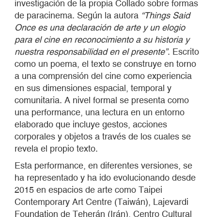
investigación de la propia Collado sobre formas
de paracinema. Según la autora
“Things Said
Once es una declaración de arte y un elogio
para el cine en reconocimiento a su historia y
nuestra responsabilidad en el presente”
. Escrito
como un poema, el texto se construye en torno
a una comprensión del cine como experiencia
en sus dimensiones espacial, temporal y
comunitaria. A nivel formal se presenta como
una performance, una lectura en un entorno
elaborado que incluye gestos, acciones
corporales y objetos a través de los cuales se
revela el propio texto.
Esta performance, en diferentes versiones, se
ha representado y ha ido evolucionando desde
2015 en espacios de arte como Taipei
Contemporary Art Centre (Taiwán), Lajevardi
Foundation de Teherán (Irán), Centro Cultural