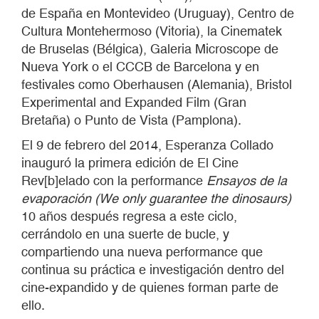
de España en Montevideo (Uruguay), Centro de
Cultura Montehermoso (Vitoria), la Cinematek
de Bruselas (Bélgica), Galeria Microscope de
Nueva York o el CCCB de Barcelona y en
festivales como Oberhausen (Alemania), Bristol
Experimental and Expanded Film (Gran
Bretaña) o Punto de Vista (Pamplona).
El 9 de febrero del 2014, Esperanza Collado
inauguró la primera edición de El Cine
Rev[b]elado con la performance
Ensayos de la
evaporación (We only guarantee the dinosaurs)
10 años después regresa a este ciclo,
cerrándolo en una suerte de bucle, y
compartiendo una nueva performance que
continua su práctica e investigación dentro del
cine-expandido y de quienes forman parte de
ello.