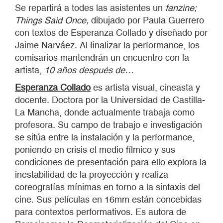
Se repartirá a todes las asistentes un
fanzine;
Things Said Once,
dibujado por Paula Guerrero
con textos de Esperanza Collado y diseñado por
Jaime Narváez. Al finalizar la performance, los
comisarios mantendrán un encuentro con la
artista,
10 años después de…
Esperanza Collado
es artista visual, cineasta y
docente. Doctora por la Universidad de Castilla-
La Mancha, donde actualmente trabaja como
profesora. Su campo de trabajo e investigación
se sitúa entre la instalación y la performance,
poniendo en crisis el medio fílmico y sus
condiciones de presentación para ello explora la
inestabilidad de la proyección y realiza
coreografías mínimas en torno a la sintaxis del
cine. Sus películas en 16mm están concebidas
para contextos performativos. Es autora de