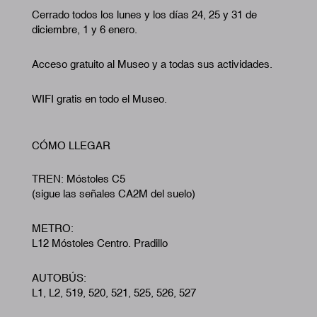
Cerrado todos los lunes y los días 24, 25 y 31 de
diciembre, 1 y 6 enero.
Acceso gratuito al Museo y a todas sus actividades.
WIFI gratis en todo el Museo.
CÓMO LLEGAR
TREN: Móstoles C5
(sigue las señales CA2M del suelo)
METRO:
L12 Móstoles Centro. Pradillo
AUTOBÚS:
L1, L2, 519, 520, 521, 525, 526, 527