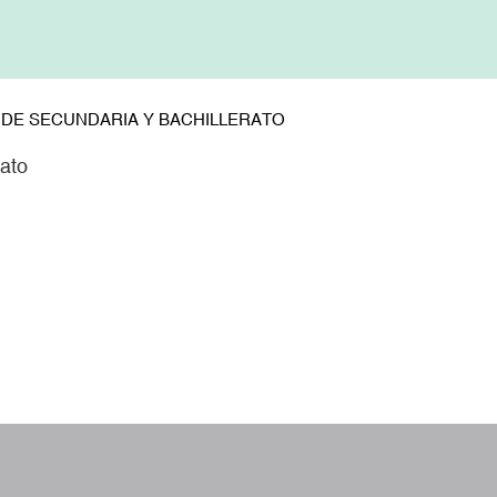
 DE SECUNDARIA Y BACHILLERATO
rato