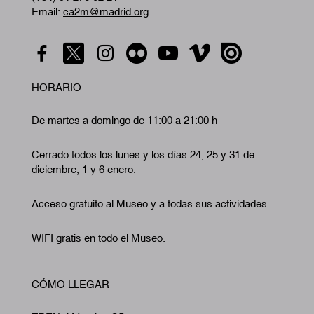
Email:
ca2m@madrid.org
HORARIO
De martes a domingo de 11:00 a 21:00 h
Cerrado todos los lunes y los días 24, 25 y 31 de
diciembre, 1 y 6 enero.
Acceso gratuito al Museo y a todas sus actividades.
WIFI gratis en todo el Museo.
CÓMO LLEGAR