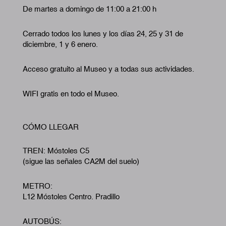
De martes a domingo de 11:00 a 21:00 h
Cerrado todos los lunes y los días 24, 25 y 31 de
diciembre, 1 y 6 enero.
Acceso gratuito al Museo y a todas sus actividades.
WIFI gratis en todo el Museo.
CÓMO LLEGAR
TREN: Móstoles C5
(sigue las señales CA2M del suelo)
METRO:
L12 Móstoles Centro. Pradillo
AUTOBÚS: