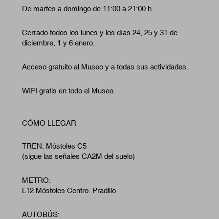
De martes a domingo de 11:00 a 21:00 h
Cerrado todos los lunes y los días 24, 25 y 31 de
diciembre, 1 y 6 enero.
Acceso gratuito al Museo y a todas sus actividades.
WIFI gratis en todo el Museo.
CÓMO LLEGAR
TREN: Móstoles C5
(sigue las señales CA2M del suelo)
METRO:
L12 Móstoles Centro. Pradillo
AUTOBÚS: