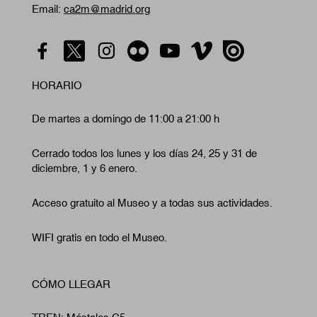
Email:
ca2m@madrid.org
HORARIO
De martes a domingo de 11:00 a 21:00 h
Cerrado todos los lunes y los días 24, 25 y 31 de
diciembre, 1 y 6 enero.
Acceso gratuito al Museo y a todas sus actividades.
WIFI gratis en todo el Museo.
CÓMO LLEGAR