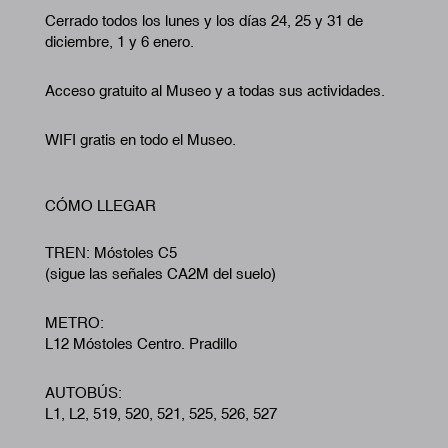
Cerrado todos los lunes y los días 24, 25 y 31 de
diciembre, 1 y 6 enero.
Acceso gratuito al Museo y a todas sus actividades.
WIFI gratis en todo el Museo.
CÓMO LLEGAR
TREN: Móstoles C5
(sigue las señales CA2M del suelo)
METRO:
L12 Móstoles Centro. Pradillo
AUTOBÚS:
L1, L2, 519, 520, 521, 525, 526, 527