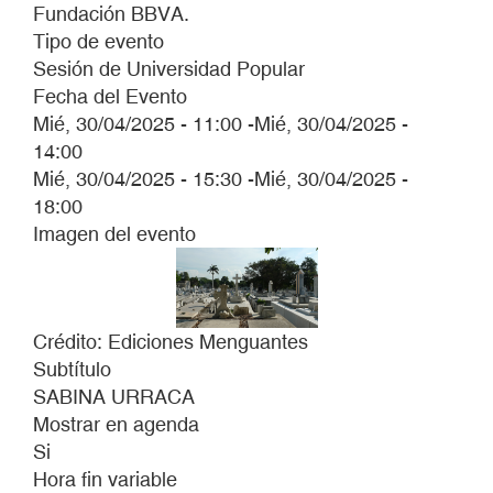
Fundación BBVA.
Tipo de evento
Sesión de Universidad Popular
Fecha del Evento
Mié, 30/04/2025 - 11:00
-
Mié, 30/04/2025 -
14:00
Mié, 30/04/2025 - 15:30
-
Mié, 30/04/2025 -
18:00
Imagen del evento
Crédito: Ediciones Menguantes
Subtítulo
SABINA URRACA
Mostrar en agenda
Si
Hora fin variable