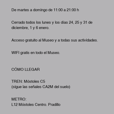
De martes a domingo de 11:00 a 21:00 h
Cerrado todos los lunes y los días 24, 25 y 31 de
diciembre, 1 y 6 enero.
Acceso gratuito al Museo y a todas sus actividades.
WIFI gratis en todo el Museo.
CÓMO LLEGAR
TREN: Móstoles C5
(sigue las señales CA2M del suelo)
METRO:
L12 Móstoles Centro. Pradillo