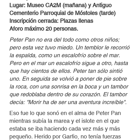
Lugar: Museo CA2M (mañana) y Antiguo
Cementerio Parroquial de Móstoles (tarde)
Inscripción cerrada: Plazas llenas
Aforo máximo 20 personas.
Peter Pan no era del todo como otros niños;
pero esta vez tuvo miedo. Un temblor le recorrió
la espalda, como un escalofrío sobre el mar.
Pero en el mar un escalofrío sigue a otro, hasta
que hay cientos de ellos. Peter tan sólo sintió
uno. En seguida se volvió a poner de pie sobre
la roca, con una sonrisa en la boca y un tambor
que redoblaba dentro de su corazón. El tambor
decía: "Morir ha de ser una aventura increíble".
Eso fue lo que sonó en el alma de Peter Pan
mientras subía la marea y el islote en el que
estaba se iba haciendo cada vez más y más
pequeño. Herido por Garfio, no tenía fuerzas