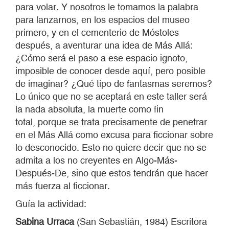
para volar. Y nosotros le tomamos la palabra
para lanzarnos, en los espacios del museo
primero, y en el cementerio de Móstoles
después, a aventurar una idea de Más Allá:
¿Cómo será el paso a ese espacio ignoto,
imposible de conocer desde aquí, pero posible
de imaginar? ¿Qué tipo de fantasmas seremos?
Lo único que no se aceptará en este taller será
la nada absoluta, la muerte como fin
total, porque se trata precisamente de penetrar
en el Más Allá como excusa para ficcionar sobre
lo desconocido. Esto no quiere decir que no se
admita a los no creyentes en Algo-Más-
Después-De, sino que estos tendrán que hacer
más fuerza al ficcionar.
Guía la actividad:
Sabina Urraca
(San Sebastián, 1984) Escritora