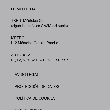
CÓMO LLEGAR
TREN: Móstoles C5
(sigue las señales CA2M del suelo)
METRO:
L12 Móstoles Centro. Pradillo
AUTOBÚS:
L1, L2, 519, 520, 521, 525, 526, 527
AVISO LEGAL
Footer
PROTECCIÓN DE DATOS
POLÍTICA DE COOKIES