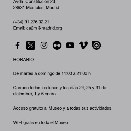
Avda. Constitución 23
28931 Móstoles, Madrid
(+34) 91 276 02 21
Email:
ca2m@madrid.org
HORARIO
De martes a domingo de 11:00 a 21:00 h
Cerrado todos los lunes y los días 24, 25 y 31 de
diciembre, 1 y 6 enero.
Acceso gratuito al Museo y a todas sus actividades.
WIFI gratis en todo el Museo.