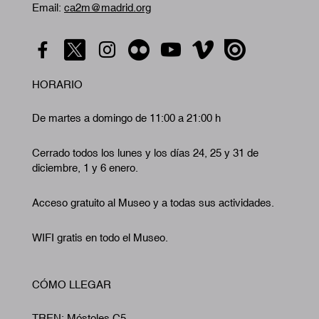
Email:
ca2m@madrid.org
HORARIO
De martes a domingo de 11:00 a 21:00 h
Cerrado todos los lunes y los días 24, 25 y 31 de
diciembre, 1 y 6 enero.
Acceso gratuito al Museo y a todas sus actividades.
WIFI gratis en todo el Museo.
CÓMO LLEGAR
TREN: Móstoles C5