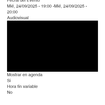
Fecha del Evento
Mié, 24/09/2025 - 19:00
-
Mié, 24/09/2025 -
20:00
Audiovisual
Mostrar en agenda
Si
Hora fin variable
No