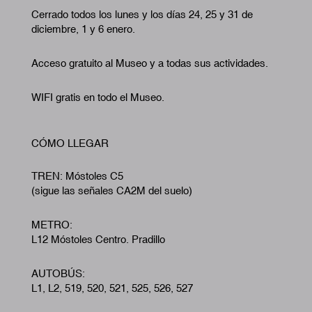
Cerrado todos los lunes y los días 24, 25 y 31 de
diciembre, 1 y 6 enero.
Acceso gratuito al Museo y a todas sus actividades.
WIFI gratis en todo el Museo.
CÓMO LLEGAR
TREN: Móstoles C5
(sigue las señales CA2M del suelo)
METRO:
L12 Móstoles Centro. Pradillo
AUTOBÚS:
L1, L2, 519, 520, 521, 525, 526, 527