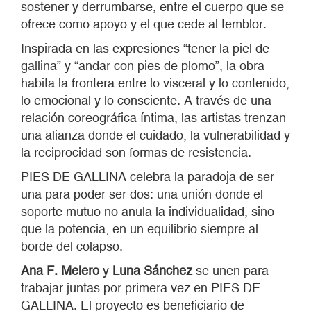
sostener y derrumbarse, entre el cuerpo que se
ofrece como apoyo y el que cede al temblor.
Inspirada en las expresiones “tener la piel de
gallina” y “andar con pies de plomo”, la obra
habita la frontera entre lo visceral y lo contenido,
lo emocional y lo consciente. A través de una
relación coreográfica íntima, las artistas trenzan
una alianza donde el cuidado, la vulnerabilidad y
la reciprocidad son formas de resistencia.
PIES DE GALLINA celebra la paradoja de ser
una para poder ser dos: una unión donde el
soporte mutuo no anula la individualidad, sino
que la potencia, en un equilibrio siempre al
borde del colapso.
Ana F. Melero
y
Luna Sánchez
se unen para
trabajar juntas por primera vez en PIES DE
GALLINA. El proyecto es beneficiario de