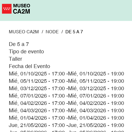
Pasar
al
contenido
principal
MUSEO CA2M
NODE
DE 5 A 7
De 5 a 7
Tipo de evento
Taller
Fecha del Evento
Mié, 01/10/2025 - 17:00
-
Mié, 01/10/2025 - 19:00
Mié, 05/11/2025 - 17:00
-
Mié, 05/11/2025 - 19:00
Mié, 03/12/2025 - 17:00
-
Mié, 03/12/2025 - 19:00
Mié, 07/01/2026 - 17:00
-
Mié, 07/01/2026 - 19:00
Mié, 04/02/2026 - 17:00
-
Mié, 04/02/2026 - 19:00
Mié, 04/03/2026 - 17:00
-
Mié, 04/03/2026 - 19:00
Mié, 01/04/2026 - 17:00
-
Mié, 01/04/2026 - 19:00
Jue, 21/05/2026 - 17:00
-
Jue, 21/05/2026 - 19:00