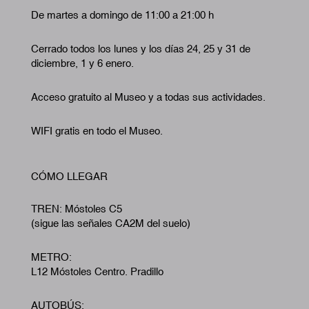
De martes a domingo de 11:00 a 21:00 h
Cerrado todos los lunes y los días 24, 25 y 31 de
diciembre, 1 y 6 enero.
Acceso gratuito al Museo y a todas sus actividades.
WIFI gratis en todo el Museo.
CÓMO LLEGAR
TREN: Móstoles C5
(sigue las señales CA2M del suelo)
METRO:
L12 Móstoles Centro. Pradillo
AUTOBÚS: