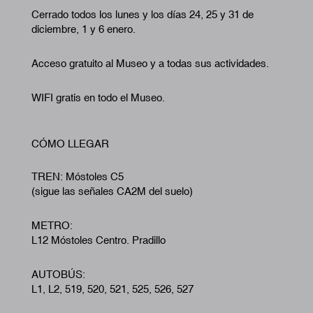
Cerrado todos los lunes y los días 24, 25 y 31 de
diciembre, 1 y 6 enero.
Acceso gratuito al Museo y a todas sus actividades.
WIFI gratis en todo el Museo.
CÓMO LLEGAR
TREN: Móstoles C5
(sigue las señales CA2M del suelo)
METRO:
L12 Móstoles Centro. Pradillo
AUTOBÚS:
L1, L2, 519, 520, 521, 525, 526, 527