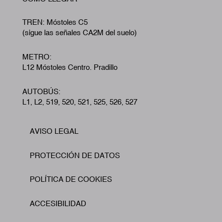
TREN: Móstoles C5
(sigue las señales CA2M del suelo)
METRO:
L12 Móstoles Centro. Pradillo
AUTOBÚS:
L1, L2, 519, 520, 521, 525, 526, 527
AVISO LEGAL
Footer
PROTECCIÓN DE DATOS
POLÍTICA DE COOKIES
ACCESIBILIDAD