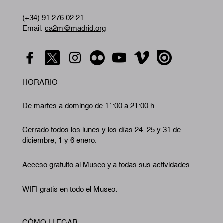
(+34) 91 276 02 21
Email:
ca2m@madrid.org
HORARIO
De martes a domingo de 11:00 a 21:00 h
Cerrado todos los lunes y los días 24, 25 y 31 de
diciembre, 1 y 6 enero.
Acceso gratuito al Museo y a todas sus actividades.
WIFI gratis en todo el Museo.
CÓMO LLEGAR