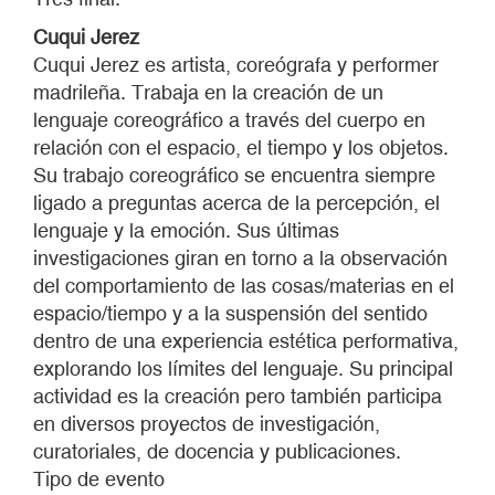
Cuqui Jerez
Cuqui Jerez es artista, coreógrafa y performer
madrileña. Trabaja en la creación de un
lenguaje coreográfico a través del cuerpo en
relación con el espacio, el tiempo y los objetos.
Su trabajo coreográfico se encuentra siempre
ligado a preguntas acerca de la percepción, el
lenguaje y la emoción. Sus últimas
investigaciones giran en torno a la observación
del comportamiento de las cosas/materias en el
espacio/tiempo y a la suspensión del sentido
dentro de una experiencia estética performativa,
explorando los límites del lenguaje. Su principal
actividad es la creación pero también participa
en diversos proyectos de investigación,
curatoriales, de docencia y publicaciones.
Tipo de evento