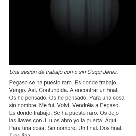
Una sesión de trabajo con o sin Cuqui Jerez.
Pegaso se ha puesto raro. Es donde trabajo.
Vengo. Así. Confundida. A encontrar un final.
Os he pensado. Os he pensado. Para una cosa
sin nombre. Me fui. Volví. Vendréis a Pegaso.
Es donde trabajo. Se ha puesto raro. Os dejo
las llaves con J. u os abro yo la puerta. Aquí.
Para una cosa. Sin nombre. Un final. Dos final.
Tres final.