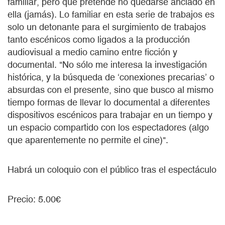
familiar, pero que pretende no quedarse anclado en
ella (jamás). Lo familiar en esta serie de trabajos es
solo un detonante para el surgimiento de trabajos
tanto escénicos como ligados a la producción
audiovisual a medio camino entre ficción y
documental. "No sólo me interesa la investigación
histórica, y la búsqueda de ‘conexiones precarias’ o
absurdas con el presente, sino que busco al mismo
tiempo formas de llevar lo documental a diferentes
dispositivos escénicos para trabajar en un tiempo y
un espacio compartido con los espectadores (algo
que aparentemente no permite el cine)".
Habrá un coloquio con el público tras el espectáculo
Precio: 5.00€