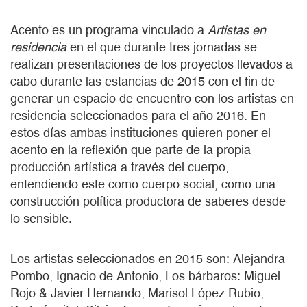
Acento es un programa vinculado a
Artistas en
residencia
en el que durante tres jornadas se
realizan presentaciones de los proyectos llevados a
cabo durante las estancias de 2015 con el fin de
generar un espacio de encuentro con los artistas en
residencia seleccionados para el año 2016. En
estos días ambas instituciones quieren poner el
acento en la reflexión que parte de la propia
producción artística a través del cuerpo,
entendiendo este como cuerpo social, como una
construcción política productora de saberes desde
lo sensible.
Los artistas seleccionados en 2015 son: Alejandra
Pombo, Ignacio de Antonio, Los bárbaros: Miguel
Rojo & Javier Hernando, Marisol López Rubio,