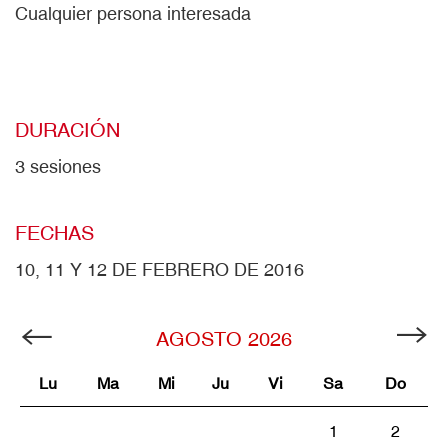
Cualquier persona interesada
DURACIÓN
3 sesiones
FECHAS
10, 11 Y 12 DE FEBRERO DE 2016
AGOSTO
2026
Lu
Ma
Mi
Ju
Vi
Sa
Do
1
2