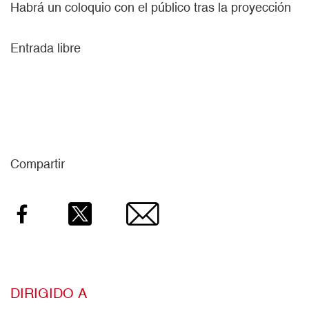
Habrá un coloquio con el público tras la proyección
Entrada libre
Compartir
Facebook
Twitter
Email
DIRIGIDO A