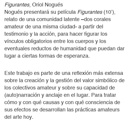
Figurantes
, Oriol Nogués
Nogués presentará su película
Figurantes
(10’),
relato de una comunidad latente –dos corales
amateur de una misma ciudad- a partir del
testimonio y la acción, para hacer figurar los
vínculos obligatorios entre los cuerpos y los
eventuales reductos de humanidad que puedan dar
lugar a ciertas formas de esperanza.
Este trabajo es parte de una reflexión más extensa
sobre la creación y la gestión del valor simbólico de
los colectivos amateur y sobre su capacidad de
(auto)narración y anclaje en el lugar. Para tratar
cómo y con qué causas y con qué consciencia de
sus efectos se desarrollan las prácticas amateurs
del arte hoy.