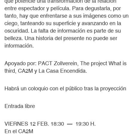
que potencie una transformación de la relación
entre espectador y película. Para degustarla, por
tanto, hay que enfrentarse a sus imágenes como un
ciego, tanteando su superficie y avanzando en la
oscuridad. La falta de información es parte de su
belleza. Una historia del presente no puede ser
información.
Apoyado por: PACT Zollverein, The project What is
third, CA2M y La Casa Encendida.
Habrá un coloquio con el público tras la proyección
Entrada libre
VIERNES 12 FEB. 18:30 — 19:30 H.
En el CA2M