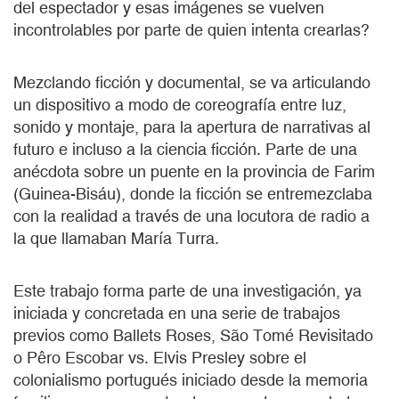
del espectador y esas imágenes se vuelven
incontrolables por parte de quien intenta crearlas?
Mezclando ficción y documental, se va articulando
un dispositivo a modo de coreografía entre luz,
sonido y montaje, para la apertura de narrativas al
futuro e incluso a la ciencia ficción. Parte de una
anécdota sobre un puente en la provincia de Farim
(Guinea-Bisáu), donde la ficción se entremezclaba
con la realidad a través de una locutora de radio a
la que llamaban María Turra.
Este trabajo forma parte de una investigación, ya
iniciada y concretada en una serie de trabajos
previos como Ballets Roses, São Tomé Revisitado
o Pêro Escobar vs. Elvis Presley sobre el
colonialismo portugués iniciado desde la memoria