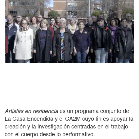
Artistas en residencia
es un programa conjunto de
La Casa Encendida y el CA2M cuyo fin es apoyar la
creación y la investigación centradas en el trabajo
con el cuerpo desde lo performativo.