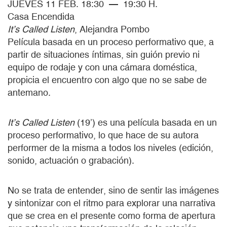
JUEVES 11 FEB. 18:30 — 19:30 H.
Casa Encendida
It’s Called Listen
, Alejandra Pombo
Película basada en un proceso performativo que, a
partir de situaciones íntimas, sin guión previo ni
equipo de rodaje y con una cámara doméstica,
propicia el encuentro con algo que no se sabe de
antemano.
It’s Called Listen
(19’) es una película basada en un
proceso performativo, lo que hace de su autora
performer de la misma a todos los niveles (edición,
sonido, actuación o grabación).
No se trata de entender, sino de sentir las imágenes
y sintonizar con el ritmo para explorar una narrativa
que se crea en el presente como forma de apertura