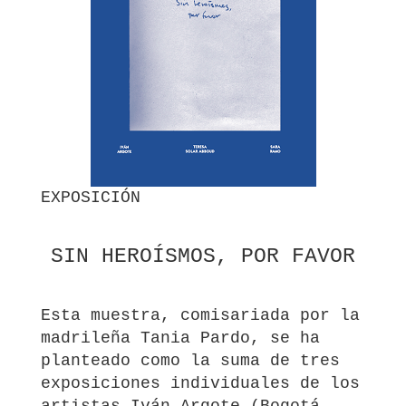
EXPOSICIÓN
SIN HEROÍSMOS, POR FAVOR
Esta muestra, comisariada por la
madrileña Tania Pardo, se ha
planteado como la suma de tres
exposiciones individuales de los