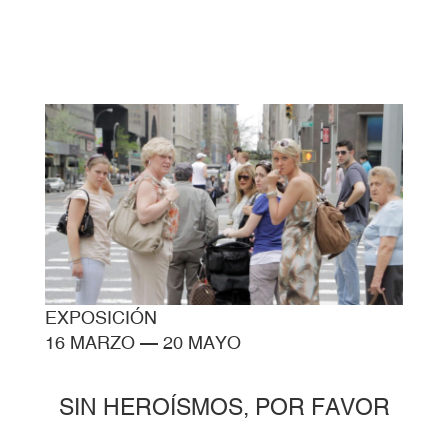
EXPOSICIÓN
16 MARZO
—
20 MAYO
SIN HEROÍSMOS, POR FAVOR