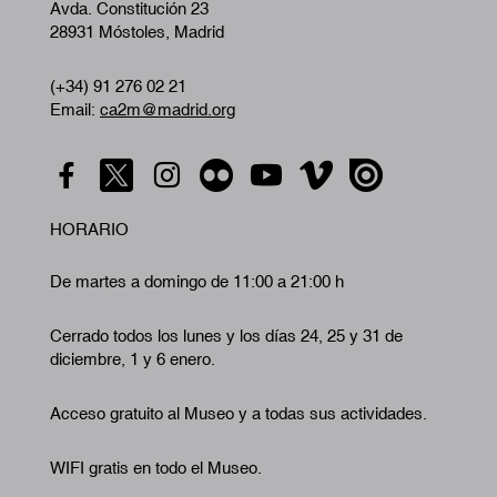
Avda. Constitución 23
28931 Móstoles, Madrid
(+34) 91 276 02 21
Email:
ca2m@madrid.org
HORARIO
De martes a domingo de 11:00 a 21:00 h
Cerrado todos los lunes y los días 24, 25 y 31 de
diciembre, 1 y 6 enero.
Acceso gratuito al Museo y a todas sus actividades.
WIFI gratis en todo el Museo.