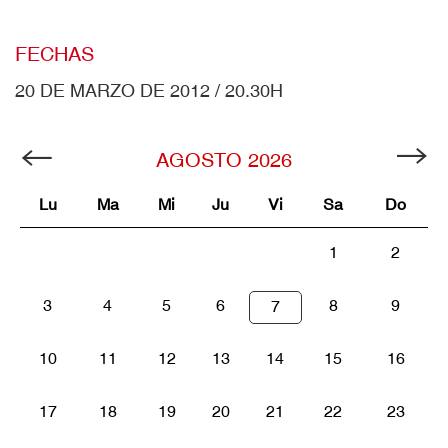
FECHAS
20 DE MARZO DE 2012 / 20.30H
AGOSTO
2026
Lu
Ma
Mi
Ju
Vi
Sa
Do
1
2
3
4
5
6
8
9
7
10
11
12
13
14
15
16
17
18
19
20
21
22
23