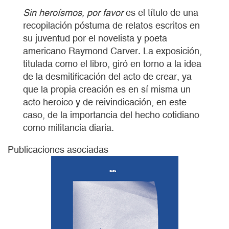
Sin heroísmos, por favor
es el título de una
recopilación póstuma de relatos escritos en
su juventud por el novelista y poeta
americano Raymond Carver. La exposición,
titulada como el libro, giró en torno a la idea
de la desmitificación del acto de crear, ya
que la propia creación es en sí misma un
acto heroico y de reivindicación, en este
caso, de la importancia del hecho cotidiano
como militancia diaria.
Publicaciones asociadas