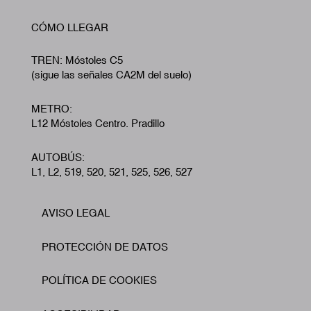
CÓMO LLEGAR
TREN: Móstoles C5
(sigue las señales CA2M del suelo)
METRO:
L12 Móstoles Centro. Pradillo
AUTOBÚS:
L1, L2, 519, 520, 521, 525, 526, 527
AVISO LEGAL
Footer
PROTECCIÓN DE DATOS
POLÍTICA DE COOKIES