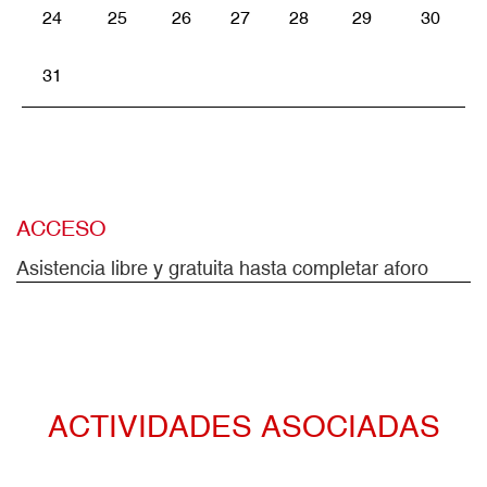
24
25
26
27
28
29
30
31
ACCESO
Asistencia libre y gratuita hasta completar aforo
ACTIVIDADES ASOCIADAS