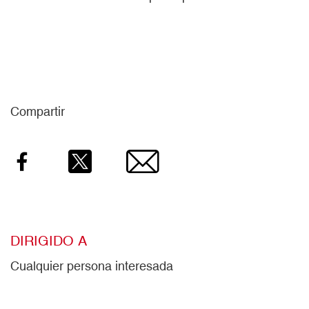
Compartir
Facebook
Twitter
Email
DIRIGIDO A
Cualquier persona interesada