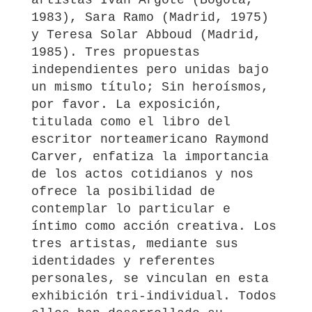
artistas Iván Argote (Bogotá,
1983), Sara Ramo (Madrid, 1975)
y Teresa Solar Abboud (Madrid,
1985). Tres propuestas
independientes pero unidas bajo
un mismo título; Sin heroísmos,
por favor. La exposición,
titulada como el libro del
escritor norteamericano Raymond
Carver, enfatiza la importancia
de los actos cotidianos y nos
ofrece la posibilidad de
contemplar lo particular e
íntimo como acción creativa. Los
tres artistas, mediante sus
identidades y referentes
personales, se vinculan en esta
exhibición tri-individual. Todos