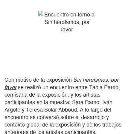
Con motivo de la exposición
Sin heroísmos, por
favor
se realizó un encuentro entre Tania Pardo,
comisaria de la exposición, y los artistas
participantes en la muestra: Sara Ramo, Iván
Argote y Teresa Solar Abboud. A lo largo del
encuentro se conversó sobre el desarrollo y
contexto global de la exposición y de los trabajos
anteriores de los artistas participantes.