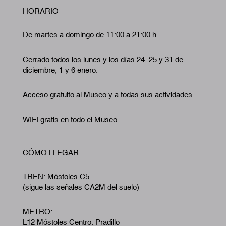
HORARIO
De martes a domingo de 11:00 a 21:00 h
Cerrado todos los lunes y los días 24, 25 y 31 de
diciembre, 1 y 6 enero.
Acceso gratuito al Museo y a todas sus actividades.
WIFI gratis en todo el Museo.
CÓMO LLEGAR
TREN: Móstoles C5
(sigue las señales CA2M del suelo)
METRO:
L12 Móstoles Centro. Pradillo