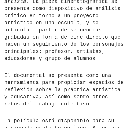
artista
. La pieza cinematográfica se
presenta como dispositivo de análisis
crítico en torno a un proyecto
artístico en una escuela, y se
articula a partir de secuencias
grabadas en forma de cine directo que
hacen un seguimiento de los personajes
principales: profesor, artistas,
educadoras y grupo de alumnos.
El documental se presenta como una
herramienta para propiciar espacios de
reflexión sobre la práctica artística
y educativa, así como sobre otros
retos del trabajo colectivo.
La película está disponible para su