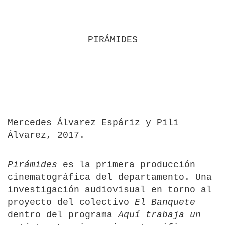
PIRÁMIDES
Mercedes Álvarez Espáriz y Pili
Álvarez, 2017.
Pirámides
es la primera producción
cinematográfica del departamento. Una
investigación audiovisual en torno al
proyecto del colectivo
El Banquete
dentro del programa
Aquí trabaja un