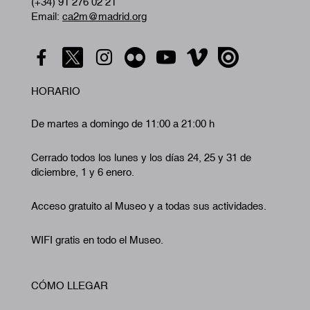
(+34) 91 276 02 21
Email:
ca2m@madrid.org
HORARIO
De martes a domingo de 11:00 a 21:00 h
Cerrado todos los lunes y los días 24, 25 y 31 de
diciembre, 1 y 6 enero.
Acceso gratuito al Museo y a todas sus actividades.
WIFI gratis en todo el Museo.
CÓMO LLEGAR