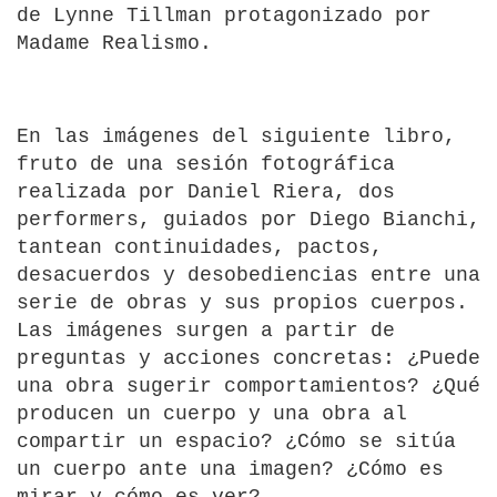
de Lynne Tillman protagonizado por
Madame Realismo.
En las imágenes del siguiente libro,
fruto de una sesión fotográfica
realizada por Daniel Riera, dos
performers, guiados por Diego Bianchi,
tantean continuidades, pactos,
desacuerdos y desobediencias entre una
serie de obras y sus propios cuerpos.
Las imágenes surgen a partir de
preguntas y acciones concretas: ¿Puede
una obra sugerir comportamientos? ¿Qué
producen un cuerpo y una obra al
compartir un espacio? ¿Cómo se sitúa
un cuerpo ante una imagen? ¿Cómo es
mirar y cómo es ver?