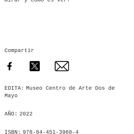
Compartir
Facebook
Twitter
Email
EDITA
Museo Centro de Arte Dos de
Mayo
AÑO
2022
ISBN
978-84-451-3968-4