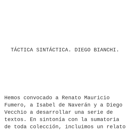
TÁCTICA SINTÁCTICA. DIEGO BIANCHI.
Hemos convocado a Renato Mauricio
Fumero, a Isabel de Naverán y a Diego
Vecchio a desarrollar una serie de
textos. En sintonía con la sumatoria
de toda colección, incluimos un relato