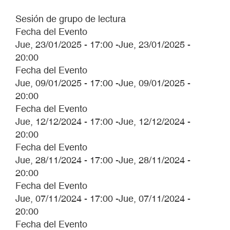
Sesión de grupo de lectura
Fecha del Evento
Jue, 23/01/2025 - 17:00
-
Jue, 23/01/2025 -
20:00
Fecha del Evento
Jue, 09/01/2025 - 17:00
-
Jue, 09/01/2025 -
20:00
Fecha del Evento
Jue, 12/12/2024 - 17:00
-
Jue, 12/12/2024 -
20:00
Fecha del Evento
Jue, 28/11/2024 - 17:00
-
Jue, 28/11/2024 -
20:00
Fecha del Evento
Jue, 07/11/2024 - 17:00
-
Jue, 07/11/2024 -
20:00
Fecha del Evento