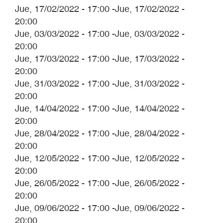
Jue, 17/02/2022 - 17:00
-
Jue, 17/02/2022 -
20:00
Jue, 03/03/2022 - 17:00
-
Jue, 03/03/2022 -
20:00
Jue, 17/03/2022 - 17:00
-
Jue, 17/03/2022 -
20:00
Jue, 31/03/2022 - 17:00
-
Jue, 31/03/2022 -
20:00
Jue, 14/04/2022 - 17:00
-
Jue, 14/04/2022 -
20:00
Jue, 28/04/2022 - 17:00
-
Jue, 28/04/2022 -
20:00
Jue, 12/05/2022 - 17:00
-
Jue, 12/05/2022 -
20:00
Jue, 26/05/2022 - 17:00
-
Jue, 26/05/2022 -
20:00
Jue, 09/06/2022 - 17:00
-
Jue, 09/06/2022 -
20:00