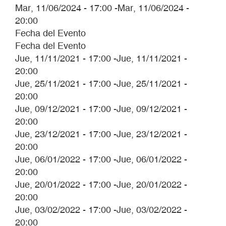
Mar, 11/06/2024 - 17:00
-
Mar, 11/06/2024 -
20:00
Fecha del Evento
Fecha del Evento
Jue, 11/11/2021 - 17:00
-
Jue, 11/11/2021 -
20:00
Jue, 25/11/2021 - 17:00
-
Jue, 25/11/2021 -
20:00
Jue, 09/12/2021 - 17:00
-
Jue, 09/12/2021 -
20:00
Jue, 23/12/2021 - 17:00
-
Jue, 23/12/2021 -
20:00
Jue, 06/01/2022 - 17:00
-
Jue, 06/01/2022 -
20:00
Jue, 20/01/2022 - 17:00
-
Jue, 20/01/2022 -
20:00
Jue, 03/02/2022 - 17:00
-
Jue, 03/02/2022 -
20:00