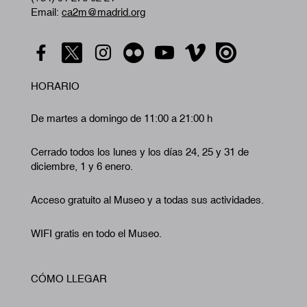
Email:
ca2m@madrid.org
HORARIO
De martes a domingo de 11:00 a 21:00 h
Cerrado todos los lunes y los días 24, 25 y 31 de
diciembre, 1 y 6 enero.
Acceso gratuito al Museo y a todas sus actividades.
WIFI gratis en todo el Museo.
CÓMO LLEGAR