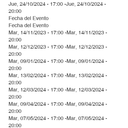
Jue, 24/10/2024 - 17:00
-
Jue, 24/10/2024 -
20:00
Fecha del Evento
Fecha del Evento
Mar, 14/11/2023 - 17:00
-
Mar, 14/11/2023 -
20:00
Mar, 12/12/2023 - 17:00
-
Mar, 12/12/2023 -
20:00
Mar, 09/01/2024 - 17:00
-
Mar, 09/01/2024 -
20:00
Mar, 13/02/2024 - 17:00
-
Mar, 13/02/2024 -
20:00
Mar, 12/03/2024 - 17:00
-
Mar, 12/03/2024 -
20:00
Mar, 09/04/2024 - 17:00
-
Mar, 09/04/2024 -
20:00
Mar, 07/05/2024 - 17:00
-
Mar, 07/05/2024 -
20:00