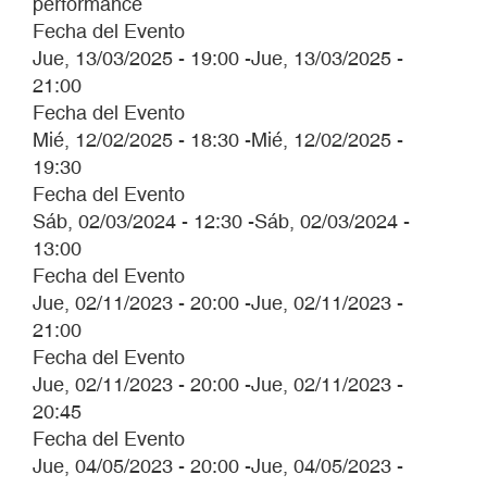
performance
Fecha del Evento
Jue, 13/03/2025 - 19:00
-
Jue, 13/03/2025 -
21:00
Fecha del Evento
Mié, 12/02/2025 - 18:30
-
Mié, 12/02/2025 -
19:30
Fecha del Evento
Sáb, 02/03/2024 - 12:30
-
Sáb, 02/03/2024 -
13:00
Fecha del Evento
Jue, 02/11/2023 - 20:00
-
Jue, 02/11/2023 -
21:00
Fecha del Evento
Jue, 02/11/2023 - 20:00
-
Jue, 02/11/2023 -
20:45
Fecha del Evento
Jue, 04/05/2023 - 20:00
-
Jue, 04/05/2023 -