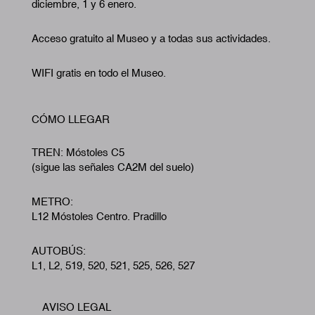
diciembre, 1 y 6 enero.
Acceso gratuito al Museo y a todas sus actividades.
WIFI gratis en todo el Museo.
CÓMO LLEGAR
TREN: Móstoles C5
(sigue las señales CA2M del suelo)
METRO:
L12 Móstoles Centro. Pradillo
AUTOBÚS:
L1, L2, 519, 520, 521, 525, 526, 527
AVISO LEGAL
Footer