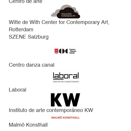
Centro de arte
Witte de With Center for Contemporary Art,
Rotterdam
SZENE Salzburg
Centro danza canal
Laboral
Instituto de arte contemporáneo KW
Malmö Konsthall