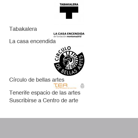
Tabakalera
La casa encendida
Círculo de bellas artes
Tenerife espacio de las artes
Suscribirse a Centro de arte