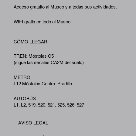
Acceso gratuito al Museo y a todas sus actividades.
WIFI gratis en todo el Museo.
CÓMO LLEGAR
TREN: Móstoles C5
(sigue las señales CA2M del suelo)
METRO:
L12 Móstoles Centro. Pradillo
AUTOBÚS:
L1, L2, 519, 520, 521, 525, 526, 527
AVISO LEGAL
Footer