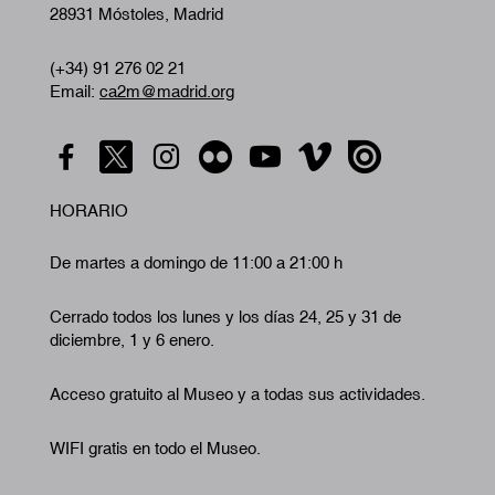
28931 Móstoles, Madrid
(+34) 91 276 02 21
Email:
ca2m@madrid.org
HORARIO
De martes a domingo de 11:00 a 21:00 h
Cerrado todos los lunes y los días 24, 25 y 31 de
diciembre, 1 y 6 enero.
Acceso gratuito al Museo y a todas sus actividades.
WIFI gratis en todo el Museo.