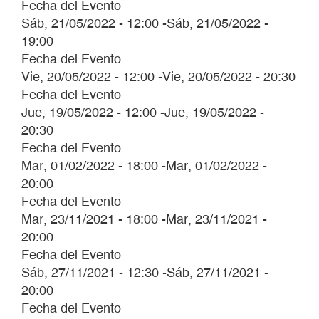
Fecha del Evento
Sáb, 21/05/2022 - 12:00
-
Sáb, 21/05/2022 -
19:00
Fecha del Evento
Vie, 20/05/2022 - 12:00
-
Vie, 20/05/2022 - 20:30
Fecha del Evento
Jue, 19/05/2022 - 12:00
-
Jue, 19/05/2022 -
20:30
Fecha del Evento
Mar, 01/02/2022 - 18:00
-
Mar, 01/02/2022 -
20:00
Fecha del Evento
Mar, 23/11/2021 - 18:00
-
Mar, 23/11/2021 -
20:00
Fecha del Evento
Sáb, 27/11/2021 - 12:30
-
Sáb, 27/11/2021 -
20:00
Fecha del Evento