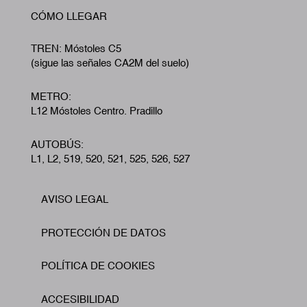
CÓMO LLEGAR
TREN: Móstoles C5
(sigue las señales CA2M del suelo)
METRO:
L12 Móstoles Centro. Pradillo
AUTOBÚS:
L1, L2, 519, 520, 521, 525, 526, 527
AVISO LEGAL
Footer
PROTECCIÓN DE DATOS
POLÍTICA DE COOKIES
ACCESIBILIDAD