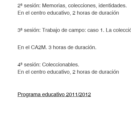
2ª sesión: Memorias, colecciones, identidades.
En el centro educativo, 2 horas de duración
3ª sesión: Trabajo de campo: caso 1. La colecc
En el CA2M. 3 horas de duración.
4ª sesión: Coleccionables.
En el centro educativo, 2 horas de duración
Programa educativo 2011/2012