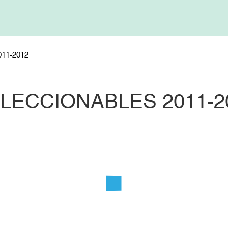
11-2012
LECCIONABLES 2011-2