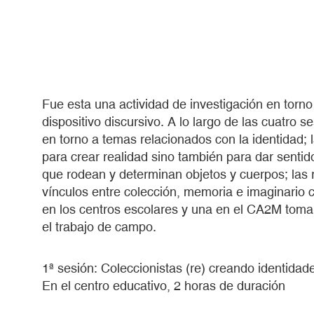
Fue esta una actividad de investigación en torno
dispositivo discursivo. A lo largo de las cuatro 
en torno a temas relacionados con la identidad;
para crear realidad sino también para dar sentido
que rodean y determinan objetos y cuerpos; las r
vínculos entre colección, memoria e imaginario c
en los centros escolares y una en el CA2M toma
el trabajo de campo.
1ª sesión: Coleccionistas (re) creando identidad
En el centro educativo, 2 horas de duración