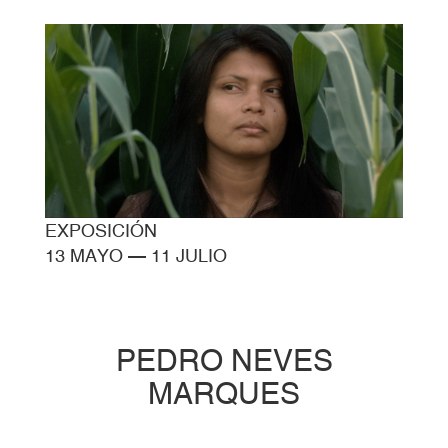
EXPOSICIÓN
13 MAYO
—
11 JULIO
PEDRO NEVES
MARQUES