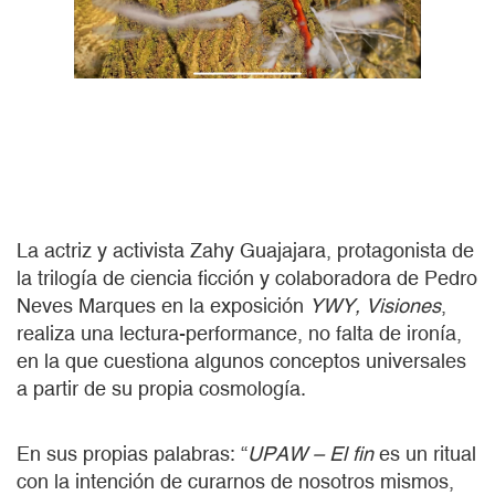
La actriz y activista Zahy Guajajara, protagonista de
la trilogía de ciencia ficción y colaboradora de
Pedro
Neves Marques en la exposición
YWY, Visiones
,
realiza una lectura-performance, no falta de ironía,
en la que cuestiona algunos conceptos universales
a partir de su propia cosmología.
En sus propias palabras: “
UPAW – El fin
es un ritual
con la intención de curarnos de nosotros mismos,