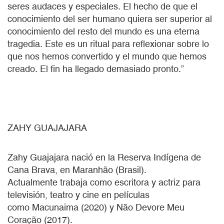
seres audaces y especiales. El hecho de que el
conocimiento del ser humano quiera ser superior al
conocimiento del resto del mundo es una eterna
tragedia. Este es un ritual para reflexionar sobre lo
que nos hemos convertido y el mundo que hemos
creado. El fin ha llegado demasiado pronto.”
ZAHY GUAJAJARA
Zahy Guajajara nació en la Reserva Indígena de
Cana Brava, en Maranhão (Brasil).
Actualmente trabaja como escritora y actriz para
televisión, teatro y cine en películas
como Macunaima (2020) y Não Devore Meu
Coração (2017).