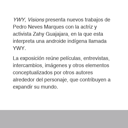
YWY, Visions
presenta nuevos trabajos de
Pedro Neves Marques con la actriz y
activista Zahy Guajajara, en la que esta
interpreta una androide indígena llamada
YWY.
La exposición reúne películas, entrevistas,
intercambios, imágenes y otros elementos
conceptualizados por otros autores
alrededor del personaje, que contribuyen a
expandir su mundo.