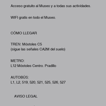
Acceso gratuito al Museo y a todas sus actividades.
WIFI gratis en todo el Museo.
CÓMO LLEGAR
TREN: Móstoles C5
(sigue las señales CA2M del suelo)
METRO:
L12 Móstoles Centro. Pradillo
AUTOBÚS:
L1, L2, 519, 520, 521, 525, 526, 527
AVISO LEGAL
Footer