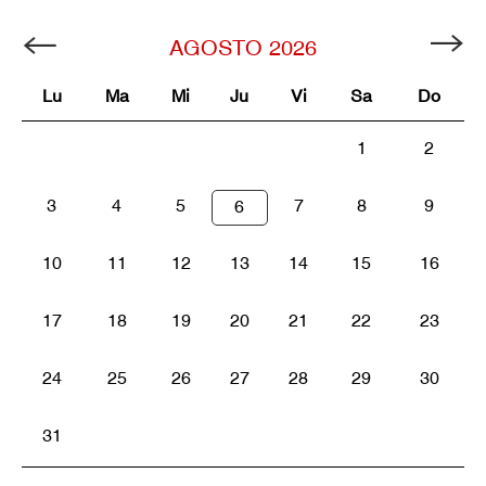
AGOSTO
2026
Lu
Ma
Mi
Ju
Vi
Sa
Do
1
2
3
4
5
7
8
9
6
10
11
12
13
14
15
16
17
18
19
20
21
22
23
24
25
26
27
28
29
30
31