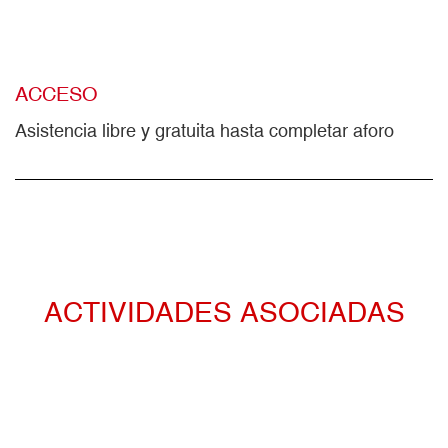
ACCESO
Asistencia libre y gratuita hasta completar aforo
ACTIVIDADES ASOCIADAS