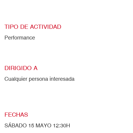
TIPO DE ACTIVIDAD
Performance
DIRIGIDO A
Cualquier persona interesada
FECHAS
SÁBADO 15 MAYO 12:30H