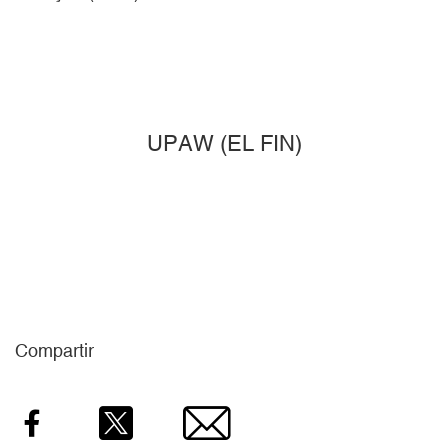
UPAW (EL FIN)
Compartir
Facebook
Twitter
Email