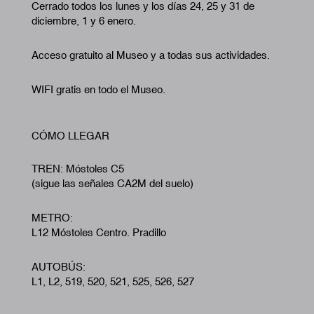
Cerrado todos los lunes y los días 24, 25 y 31 de
diciembre, 1 y 6 enero.
Acceso gratuito al Museo y a todas sus actividades.
WIFI gratis en todo el Museo.
CÓMO LLEGAR
TREN: Móstoles C5
(sigue las señales CA2M del suelo)
METRO:
L12 Móstoles Centro. Pradillo
AUTOBÚS:
L1, L2, 519, 520, 521, 525, 526, 527