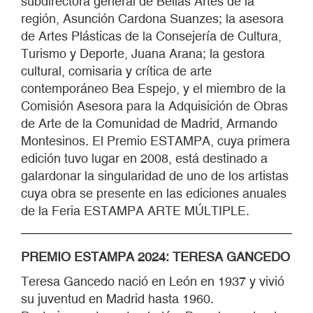
subdirectora general de Bellas Artes de la
región, Asunción Cardona Suanzes; la asesora
de Artes Plásticas de la Consejería de Cultura,
Turismo y Deporte, Juana Arana; la gestora
cultural, comisaria y crítica de arte
contemporáneo Bea Espejo, y el miembro de la
Comisión Asesora para la Adquisición de Obras
de Arte de la Comunidad de Madrid, Armando
Montesinos. El Premio ESTAMPA, cuya primera
edición tuvo lugar en 2008, está destinado a
galardonar la singularidad de uno de los artistas
cuya obra se presente en las ediciones anuales
de la Feria ESTAMPA ARTE MÚLTIPLE.
PREMIO ESTAMPA 2024: TERESA GANCEDO
Teresa Gancedo nació en León en 1937 y vivió
su juventud en Madrid hasta 1960.