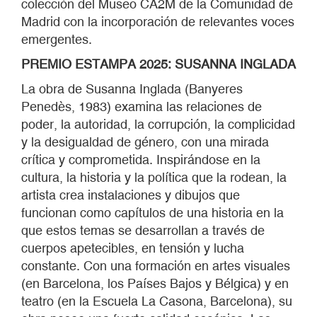
colección del Museo CA2M de la Comunidad de
Madrid con la incorporación de relevantes voces
emergentes.
PREMIO ESTAMPA 2025: SUSANNA INGLADA
La obra de Susanna Inglada (Banyeres
Penedès, 1983) examina las relaciones de
poder, la autoridad, la corrupción, la complicidad
y la desigualdad de género, con una mirada
crítica y comprometida. Inspirándose en la
cultura, la historia y la política que la rodean, la
artista crea instalaciones y dibujos que
funcionan como capítulos de una historia en la
que estos temas se desarrollan a través de
cuerpos apetecibles, en tensión y lucha
constante. Con una formación en artes visuales
(en Barcelona, los Países Bajos y Bélgica) y en
teatro (en la Escuela La Casona, Barcelona), su