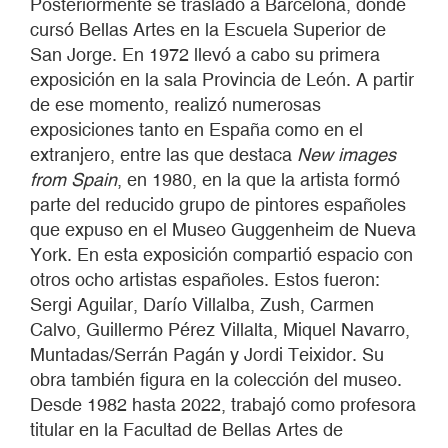
Posteriormente se trasladó a Barcelona, donde
cursó Bellas Artes en la Escuela Superior de
San Jorge. En 1972 llevó a cabo su primera
exposición en la sala Provincia de León. A partir
de ese momento, realizó numerosas
exposiciones tanto en España como en el
extranjero, entre las que destaca
New images
from Spain
, en 1980, en la que la artista formó
parte del reducido grupo de pintores españoles
que expuso en el Museo Guggenheim de Nueva
York. En esta exposición compartió espacio con
otros ocho artistas españoles. Estos fueron:
Sergi Aguilar, Darío Villalba, Zush, Carmen
Calvo, Guillermo Pérez Villalta, Miquel Navarro,
Muntadas/Serrán Pagán y Jordi Teixidor. Su
obra también figura en la colección del museo.
Desde 1982 hasta 2022, trabajó como profesora
titular en la Facultad de Bellas Artes de