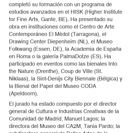
completó su formación con un programa de
estudios avanzados en el HISK (Higher Institute
for Fine Arts, Gante, BE). Ha presentado su
obra en instituciones como el Centro de Arte
Contemporáneo El Mèdol (Tarragona), el
Drawing Center Diepenheim (NL), el Museo
Folkwang (Essen, DE), la Academia de España
en Roma o la galería PalmaDotze (ES). Ha
participado en eventos como las bienales Into
the Nature (Drenthe), Coup de Ville (St.
Niklaas), la Sint-Denijs City Biennale (Bélgica) y
la Bienal del Papel del Museo CODA
(Apeldoorn).
El jurado ha estado compuesto por el director
general de Cultura e Industrias Creativas de la
Comunidad de Madrid, Manuel Lagos; la
directora del Museo del CA2M, Tania Pardo; la