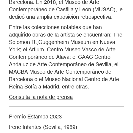
Barcelona. En 2018, el Museo de Arte
Contemporáneo de Castilla y León (MUSAC), le
dedicó una amplia exposición retrospectiva.
Entre las colecciones notables que han
adquirido obras de la artista se encuentran: The
Solomon R.,Guggenheim Museum en Nueva
York; el Artium. Centro Museo Vasco de Arte
Contemporáneo de Álava; el CAAC Centro
Andaluz de Arte Contemporáneo de Sevilla, el
MACBA Museo de Arte Contemporáneo de
Barcelona o el Museo Nacional Centro de Arte
Reina Sofía a Madrid, entre otras.
Consulta la nota de prensa
Premio Estampa 2023
Irene Infantes (Sevilla, 1989)