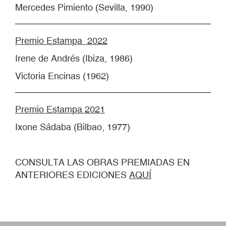
Mercedes Pimiento (Sevilla, 1990)
Premio Estampa 2022
Irene de Andrés (Ibiza, 1986)
Victoria Encinas (1962)
Premio Estampa 2021
Ixone Sádaba (Bilbao, 1977)
CONSULTA LAS OBRAS PREMIADAS EN
ANTERIORES EDICIONES
AQUÍ