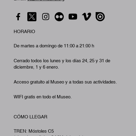
HORARIO
De martes a domingo de 11:00 a 21:00 h
Cerrado todos los lunes y los días 24, 25 y 31 de
diciembre, 1 y 6 enero.
Acceso gratuito al Museo y a todas sus actividades.
WIFI gratis en todo el Museo.
CÓMO LLEGAR
TREN: Móstoles C5