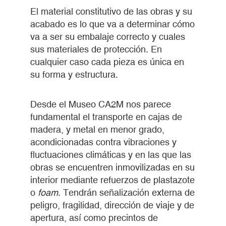
El material constitutivo de las obras y su
acabado es lo que va a determinar cómo
va a ser su embalaje correcto y cuales
sus materiales de protección. En
cualquier caso cada pieza es única en
su forma y estructura.
Desde el Museo CA2M nos parece
fundamental el transporte en cajas de
madera, y metal en menor grado,
acondicionadas contra vibraciones y
fluctuaciones climáticas y en las que las
obras se encuentren inmovilizadas en su
interior mediante refuerzos de plastazote
o
foam
. Tendrán señalización externa de
peligro, fragilidad, dirección de viaje y de
apertura, así como precintos de