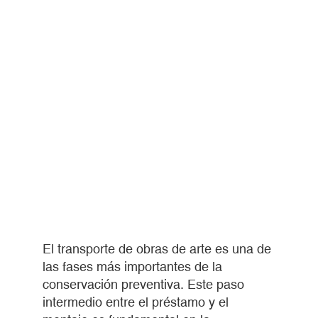
El transporte de obras de arte es una de
las fases más importantes de la
conservación preventiva. Este paso
intermedio entre el préstamo y el