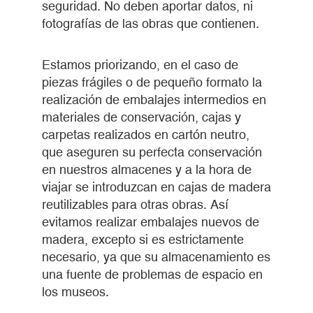
seguridad. No deben aportar datos, ni
fotografías de las obras que contienen.
Estamos priorizando, en el caso de
piezas frágiles o de pequeño formato la
realización de embalajes intermedios en
materiales de conservación, cajas y
carpetas realizados en cartón neutro,
que aseguren su perfecta conservación
en nuestros almacenes y a la hora de
viajar se introduzcan en cajas de madera
reutilizables para otras obras. Así
evitamos realizar embalajes nuevos de
madera, excepto si es estrictamente
necesario, ya que su almacenamiento es
una fuente de problemas de espacio en
los museos.