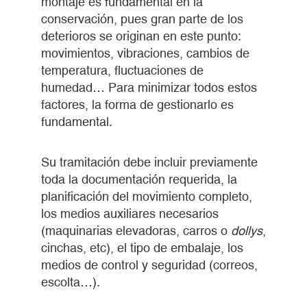
montaje es fundamental en la
conservación, pues gran parte de los
deterioros se originan en este punto:
movimientos, vibraciones, cambios de
temperatura, fluctuaciones de
humedad… Para minimizar todos estos
factores, la forma de gestionarlo es
fundamental.
Su tramitación debe incluir previamente
toda la documentación requerida, la
planificación del movimiento completo,
los medios auxiliares necesarios
(maquinarias elevadoras, carros o
dollys
,
cinchas, etc), el tipo de embalaje, los
medios de control y seguridad (correos,
escolta…).