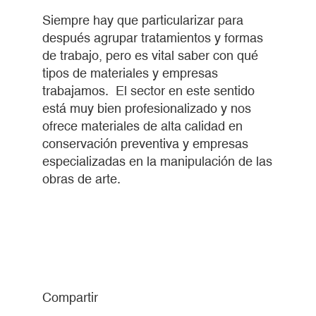
Siempre hay que particularizar para
después agrupar tratamientos y formas
de trabajo, pero es vital saber con qué
tipos de materiales y empresas
trabajamos. El sector en este sentido
está muy bien profesionalizado y nos
ofrece materiales de alta calidad en
conservación preventiva y empresas
especializadas en la manipulación de las
obras de arte.
Compartir